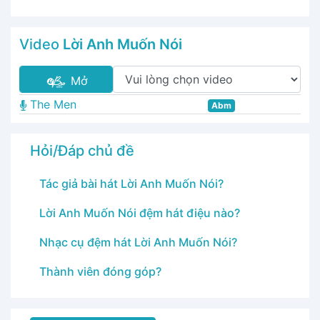
Video
Lời Anh Muốn Nói
Mở
The Men
Abm
Hỏi/Đáp chủ đề
Tác giả bài hát Lời Anh Muốn Nói?
Lời Anh Muốn Nói đệm hát điệu nào?
Nhạc cụ đệm hát Lời Anh Muốn Nói?
Thành viên đóng góp?