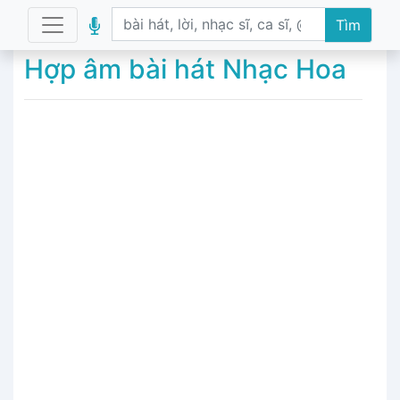
Tìm
Hợp âm bài hát Nhạc Hoa