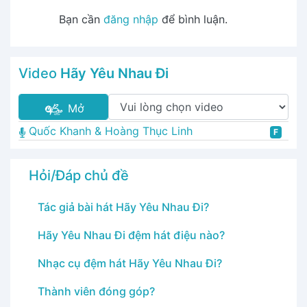
Bạn cần
đăng nhập
để bình luận.
Video
Hãy Yêu Nhau Đi
Mở
Quốc Khanh & Hoàng Thục Linh
F
Hỏi/Đáp chủ đề
Tác giả bài hát Hãy Yêu Nhau Đi?
Hãy Yêu Nhau Đi đệm hát điệu nào?
Nhạc cụ đệm hát Hãy Yêu Nhau Đi?
Thành viên đóng góp?