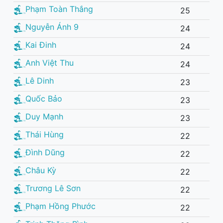
Phạm Toàn Thắng
25
Nguyễn Ánh 9
24
Kai Đinh
24
Anh Việt Thu
24
Lê Dinh
23
Quốc Bảo
23
Duy Mạnh
23
Thái Hùng
22
Đình Dũng
22
Châu Kỳ
22
Trương Lê Sơn
22
Phạm Hồng Phước
22