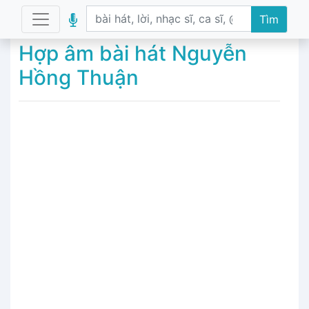
Tìm
Hợp âm bài hát Nguyễn
Hồng Thuận