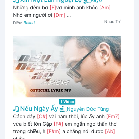
Keyo
Những đêm bơ
[F]
vơ mình anh khóc
[Am]
Nhớ em người ơi
[Dm]
...
Nhạc Trẻ
Điệu:
Ballad
1 Video
Nếu Ngày Ấy
Nguyễn Đức Tùng
Cách đây
[C#]
vài năm thôi, lúc ấy anh
[Fm7]
vừa biết lớn Gặp
[F#]
em ngẩn ngơ thẩn thơ
trong chiều, ê
[F#m]
a chẳng nói được
[Ab]
nhiều ...