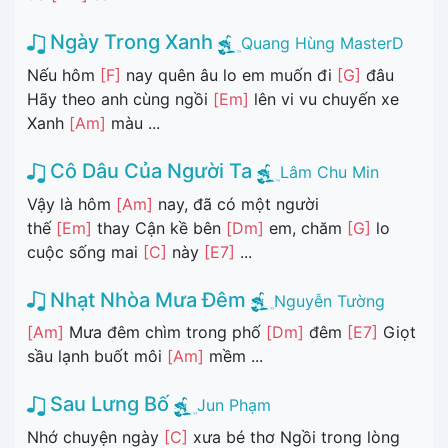
Ngày Trong Xanh
Quang Hùng MasterD
Nếu hôm
[F]
nay quên âu lo em muốn đi
[G]
đâu
Hãy theo anh cùng ngồi
[Em]
lên vi vu chuyến xe
Xanh
[Am]
màu ...
Cô Dâu Của Người Ta
Lâm Chu Min
Vậy là hôm
[Am]
nay, đã có một người
thế
[Em]
thay Cận kề bên
[Dm]
em, chăm
[G]
lo
cuộc sống mai
[C]
này
[E7]
...
Nhạt Nhòa Mưa Đêm
Nguyễn Tường
[Am]
Mưa đêm chìm trong phố
[Dm]
đêm
[E7]
Giọt
sầu lạnh buốt môi
[Am]
mềm ...
Sau Lưng Bố
Jun Phạm
Nhớ chuyện ngày
[C]
xưa bé thơ Ngồi trong lòng