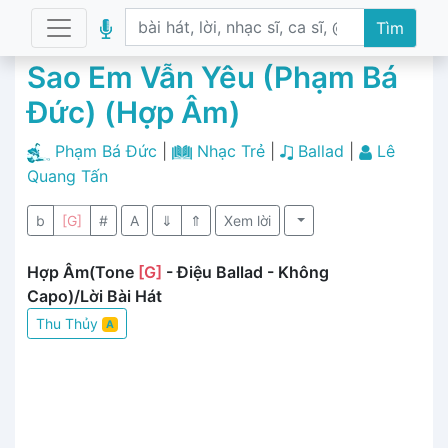
Tìm
Sao Em Vẫn Yêu (Phạm Bá
Đức) (Hợp Âm)
Phạm Bá Đức
|
Nhạc Trẻ
|
Ballad
|
Lê
Quang Tấn
b
[G]
#
A
⇓
⇑
Xem lời
Hợp Âm(Tone
[G]
- Điệu Ballad - Không
Capo)/Lời Bài Hát
Thu Thủy
A