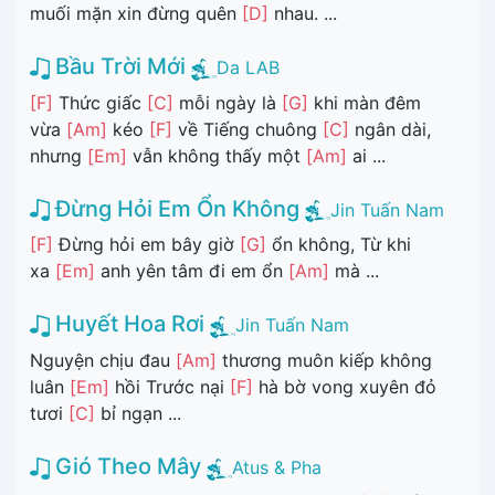
muối mặn xin đừng quên
[D]
nhau. ...
Bầu Trời Mới
Da LAB
[F]
Thức giấc
[C]
mỗi ngày là
[G]
khi màn đêm
vừa
[Am]
kéo
[F]
về Tiếng chuông
[C]
ngân dài,
nhưng
[Em]
vẫn không thấy một
[Am]
ai ...
Đừng Hỏi Em Ổn Không
Jin Tuấn Nam
[F]
Đừng hỏi em bây giờ
[G]
ổn không, Từ khi
xa
[Em]
anh yên tâm đi em ổn
[Am]
mà ...
Huyết Hoa Rơi
Jin Tuấn Nam
Nguyện chịu đau
[Am]
thương muôn kiếp không
luân
[Em]
hồi Trước nại
[F]
hà bờ vong xuyên đỏ
tươi
[C]
bỉ ngạn ...
Gió Theo Mây
Atus & Pha