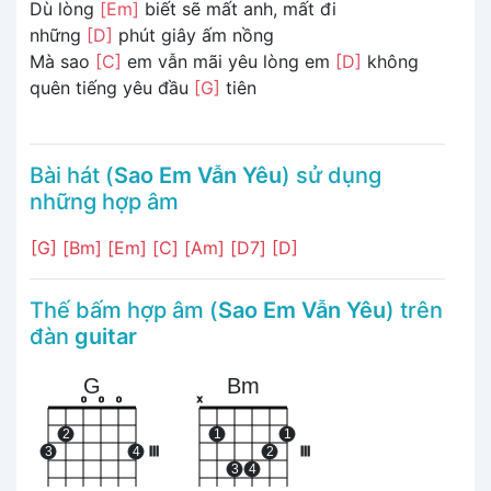
Dù lòng
[Em]
biết sẽ mất anh, mất đi
những
[D]
phút giây ấm nồng
Mà sao
[C]
em vẫn mãi yêu lòng em
[D]
không
quên tiếng yêu đầu
[G]
tiên
Bài hát (
Sao Em Vẫn Yêu
) sử dụng
những hợp âm
[G]
[Bm]
[Em]
[C]
[Am]
[D7]
[D]
Thế bấm hợp âm (
Sao Em Vẫn Yêu
) trên
đàn
guitar
G
Bm
o
o
o
x
2
1
1
3
4
III
2
III
3
4