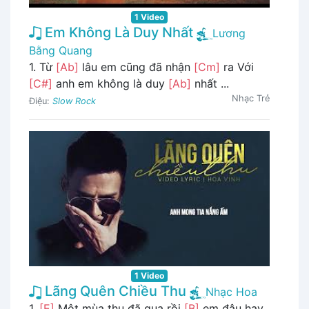
1 Video
Em Không Là Duy Nhất
Lương
Bằng Quang
1. Từ
[Ab]
lâu em cũng đã nhận
[Cm]
ra Với
[C#]
anh em không là duy
[Ab]
nhất ...
Nhạc Trẻ
Điệu:
Slow Rock
1 Video
Lãng Quên Chiều Thu
Nhạc Hoa
1.
[E]
Một mùa thu đã qua rồi
[B]
em đâu hay