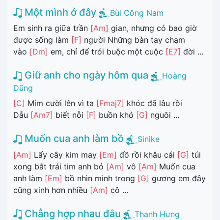
Một mình ở đây
Bùi Công Nam
Em sinh ra giữa trần
[Am]
gian, nhưng có bao giờ
được sống làm
[F]
người Những bàn tay chạm
vào
[Dm]
em, chỉ để trói buộc một cuộc
[E7]
đời ...
Giữ anh cho ngày hôm qua
Hoàng
Dũng
[C]
Mỉm cười lên vì ta
[Fmaj7]
khóc đã lâu rồi
Dẫu
[Am7]
biết nỗi
[F]
buồn khó
[G]
nguôi ...
Muốn cua anh làm bồ
Sinike
[Am]
Lấy cây kim may
[Em]
đồ rồi khâu cái
[G]
túi
xong bắt trái tim anh bỏ
[Am]
vô
[Am]
Muốn cua
anh làm
[Em]
bồ nhìn mình trong
[G]
gương em đây
cũng xinh hơn nhiều
[Am]
cô ...
Chẳng hợp nhau đâu
Thanh Hưng