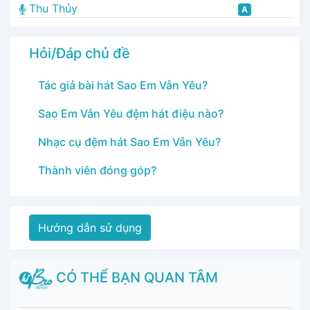
Thu Thủy
A
Hỏi/Đáp chủ đề
Tác giả bài hát Sao Em Vẫn Yêu?
Sao Em Vẫn Yêu đệm hát điệu nào?
Nhạc cụ đệm hát Sao Em Vẫn Yêu?
Thành viên đóng góp?
Hướng dẫn sử dụng
CÓ THỂ BẠN QUAN TÂM