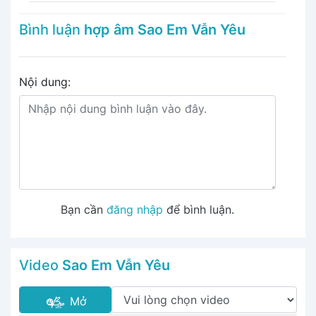
Bình luận
hợp âm Sao Em Vẫn Yêu
Nội dung:
Bạn cần
đăng nhập
để bình luận.
Video
Sao Em Vẫn Yêu
Mở