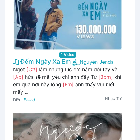
1 Video
Đếm Ngày Xa Em
Nguyên Jenda
Ngọt
[C#]
lắm những lúc em nắm đôi tay và
[Ab]
hứa sẽ mãi yêu chỉ anh đây Từ
[Bbm]
khi
em qua nơi này lòng
[Fm]
anh thấy vui biết
mấy ...
Nhạc Trẻ
Điệu:
Ballad