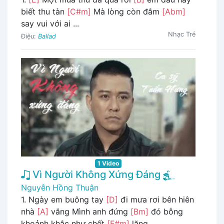
biết thu tàn
[C#m]
Mà lòng còn đắm
[Abm]
say vui với ai ...
Nhạc Trẻ
Điệu:
Ballad
1 Video
Vì Người Không Xứng Đáng
Nguyễn Hồng Thuận
1. Ngày em buông tay
[D]
đi mưa rơi bên hiên
nhà
[A]
vắng Mình anh đứng
[Bm]
đó bỗng
khoảnh khắc như chết
[F#m]
lặng ...