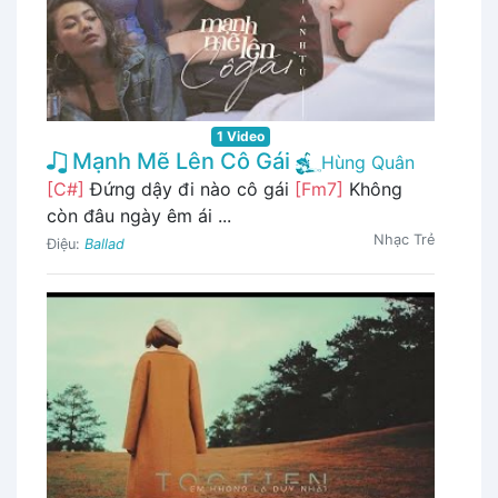
1 Video
Mạnh Mẽ Lên Cô Gái
Hùng Quân
[C#]
Đứng dậy đi nào cô gái
[Fm7]
Không
còn đâu ngày êm ái ...
Nhạc Trẻ
Điệu:
Ballad