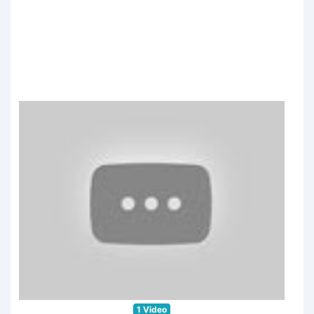
1 Video