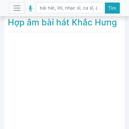
Tìm
Hợp âm bài hát Khắc Hưng