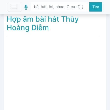
Tìm
Hợp âm bài hát Thùy
Hoàng Diễm