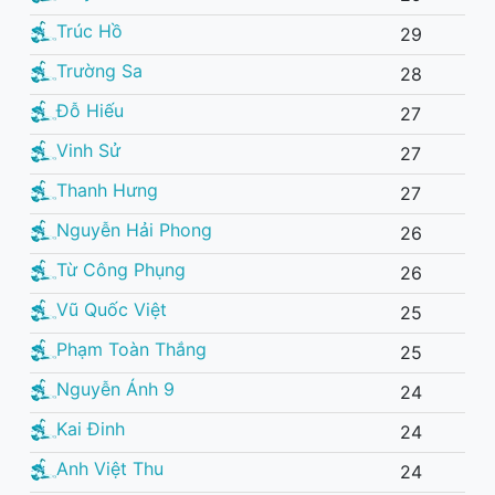
Trúc Hồ
29
Trường Sa
28
Đỗ Hiếu
27
Vinh Sử
27
Thanh Hưng
27
Nguyễn Hải Phong
26
Từ Công Phụng
26
Vũ Quốc Việt
25
Phạm Toàn Thắng
25
Nguyễn Ánh 9
24
Kai Đinh
24
Anh Việt Thu
24