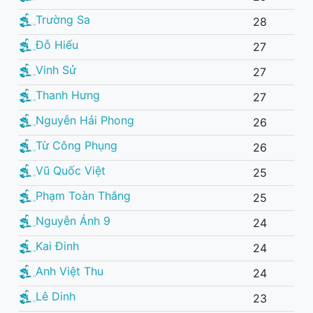
Trường Sa
28
Đỗ Hiếu
27
Vinh Sử
27
Thanh Hưng
27
Nguyễn Hải Phong
26
Từ Công Phụng
26
Vũ Quốc Việt
25
Phạm Toàn Thắng
25
Nguyễn Ánh 9
24
Kai Đinh
24
Anh Việt Thu
24
Lê Dinh
23