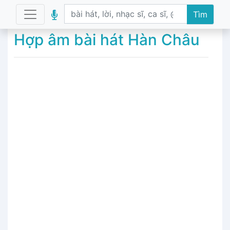
Tìm
Hợp âm bài hát Hàn Châu