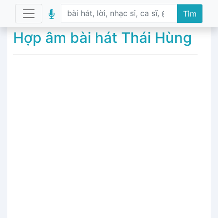
Tìm
Hợp âm bài hát Thái Hùng