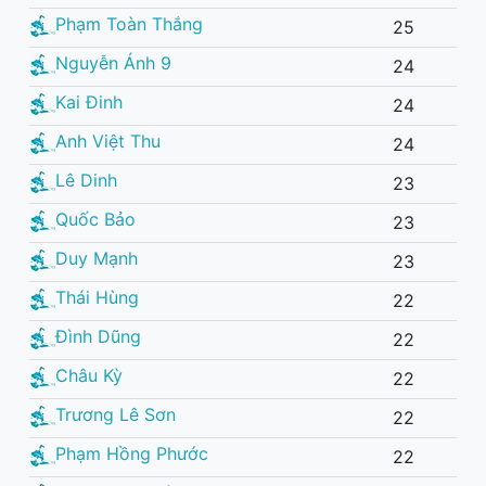
Phạm Toàn Thắng
25
Nguyễn Ánh 9
24
Kai Đinh
24
Anh Việt Thu
24
Lê Dinh
23
Quốc Bảo
23
Duy Mạnh
23
Thái Hùng
22
Đình Dũng
22
Châu Kỳ
22
Trương Lê Sơn
22
Phạm Hồng Phước
22