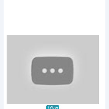
1 Video