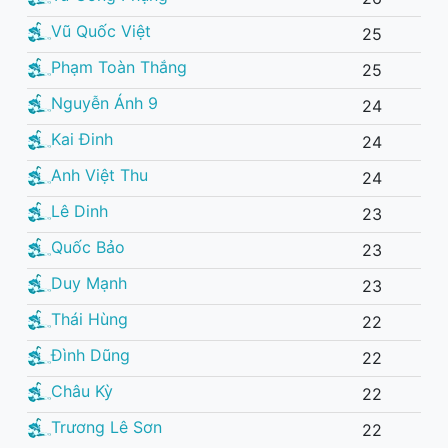
Vũ Quốc Việt
25
Phạm Toàn Thắng
25
Nguyễn Ánh 9
24
Kai Đinh
24
Anh Việt Thu
24
Lê Dinh
23
Quốc Bảo
23
Duy Mạnh
23
Thái Hùng
22
Đình Dũng
22
Châu Kỳ
22
Trương Lê Sơn
22