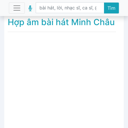
Tìm
Hợp âm bài hát Minh Châu