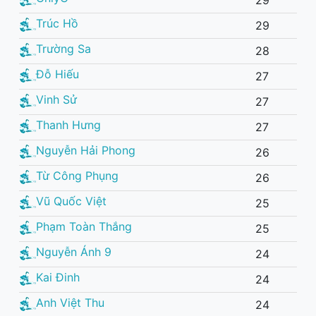
Trúc Hồ
29
Trường Sa
28
Đỗ Hiếu
27
Vinh Sử
27
Thanh Hưng
27
Nguyễn Hải Phong
26
Từ Công Phụng
26
Vũ Quốc Việt
25
Phạm Toàn Thắng
25
Nguyễn Ánh 9
24
Kai Đinh
24
Anh Việt Thu
24