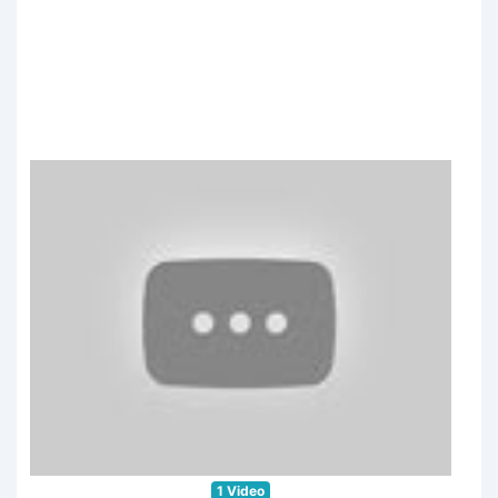
1 Video