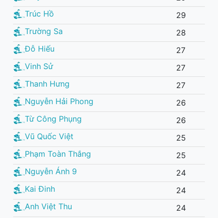
Trúc Hồ
29
Trường Sa
28
Đỗ Hiếu
27
Vinh Sử
27
Thanh Hưng
27
Nguyễn Hải Phong
26
Từ Công Phụng
26
Vũ Quốc Việt
25
Phạm Toàn Thắng
25
Nguyễn Ánh 9
24
Kai Đinh
24
Anh Việt Thu
24