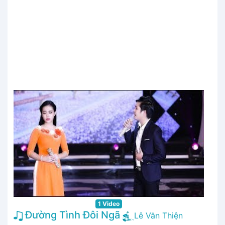
1 Video
Đường Tình Đôi Ngã
Lê Văn Thiện