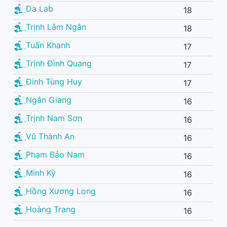
Da Lab
18
Trịnh Lâm Ngân
18
Tuấn Khanh
17
Trịnh Đình Quang
17
Đinh Tùng Huy
17
Ngân Giang
16
Trịnh Nam Sơn
16
Vũ Thành An
16
Phạm Bảo Nam
16
Minh Kỳ
16
Hồng Xương Long
16
Hoàng Trang
16