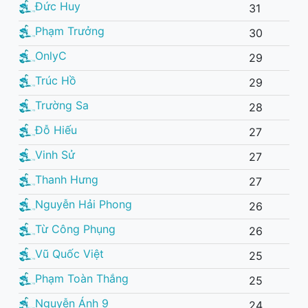
Đức Huy
31
Phạm Trưởng
30
OnlyC
29
Trúc Hồ
29
Trường Sa
28
Đỗ Hiếu
27
Vinh Sử
27
Thanh Hưng
27
Nguyễn Hải Phong
26
Từ Công Phụng
26
Vũ Quốc Việt
25
Phạm Toàn Thắng
25
Nguyễn Ánh 9
24