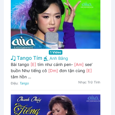
1 Video
Tango Tím
Anh Bằng
Bài tango
[E]
tím như cánh pen-
[Am]
see’
buồn Như tiếng cô
[Dm]
đơn tận cùng
[E]
tâm hồn ...
Nhạc Trữ Tình
Điệu:
Tango