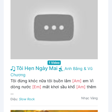
1 Video
Tôi Hẹn Ngày Mai
Anh Bằng & Vũ
Chương
Tôi đừng khóc nữa tôi buồn lắm
[Am]
em Vì
dòng nước
[Em]
mắt khơi sầu khổ
[Am]
thêm
...
Nhạc Vàng
Điệu:
Slow Rock