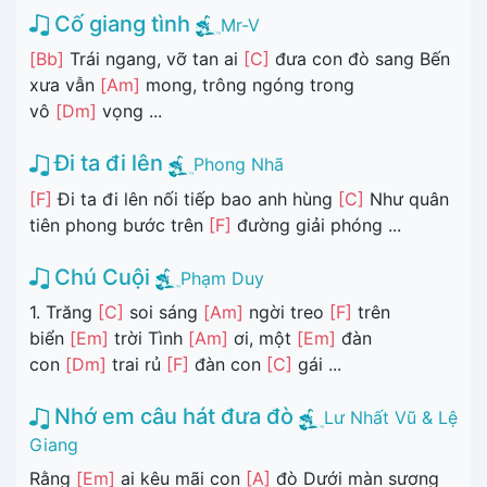
Cố giang tình
Mr-V
[Bb]
Trái ngang, vỡ tan ai
[C]
đưa con đò sang Bến
xưa vẫn
[Am]
mong, trông ngóng trong
vô
[Dm]
vọng ...
Đi ta đi lên
Phong Nhã
[F]
Đi ta đi lên nối tiếp bao anh hùng
[C]
Như quân
tiên phong bước trên
[F]
đường giải phóng ...
Chú Cuội
Phạm Duy
1. Trăng
[C]
soi sáng
[Am]
ngời treo
[F]
trên
biển
[Em]
trời Tình
[Am]
ơi, một
[Em]
đàn
con
[Dm]
trai rủ
[F]
đàn con
[C]
gái ...
Nhớ em câu hát đưa đò
Lư Nhất Vũ & Lệ
Giang
Rằng
[Em]
ai kêu mãi con
[A]
đò Dưới màn sương