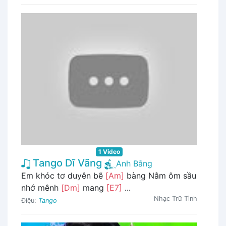
1 Video
Tango Dĩ Vãng
Anh Bằng
Em khóc tơ duyên bẽ
[Am]
bàng Nằm ôm sầu
nhớ mênh
[Dm]
mang
[E7]
...
Nhạc Trữ Tình
Điệu:
Tango