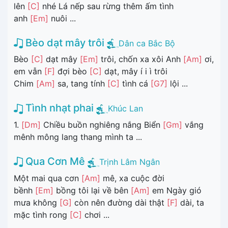
lên
[C]
nhé Lá nếp sau rừng thêm ấm tình
anh
[Em]
nuôi ...
Bèo dạt mây trôi
Dân ca Bắc Bộ
Bèo
[C]
dạt mây
[Em]
trôi, chốn xa xôi Anh
[Am]
ơi,
em vẫn
[F]
đợi bèo
[C]
dạt, mây í i ì trôi
Chim
[Am]
sa, tang tính
[C]
tình cá
[G7]
lội ...
Tình nhạt phai
Khúc Lan
1.
[Dm]
Chiều buồn nghiêng nắng Biển
[Gm]
vắng
mênh mông lang thang mình ta ...
Qua Cơn Mê
Trịnh Lâm Ngân
Một mai qua cơn
[Am]
mê, xa cuộc đời
bềnh
[Em]
bồng tôi lại về bên
[Am]
em Ngày gió
mưa không
[G]
còn nên đường dài thật
[F]
dài, ta
mặc tình rong
[C]
chơi ...