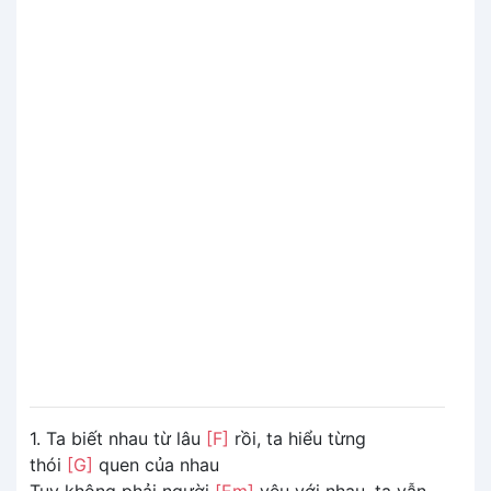
1. Ta biết nhau từ lâu
[F]
rồi, ta hiểu từng
thói
[G]
quen của nhau
Tuy không phải người
[Em]
yêu với nhau, ta vẫn