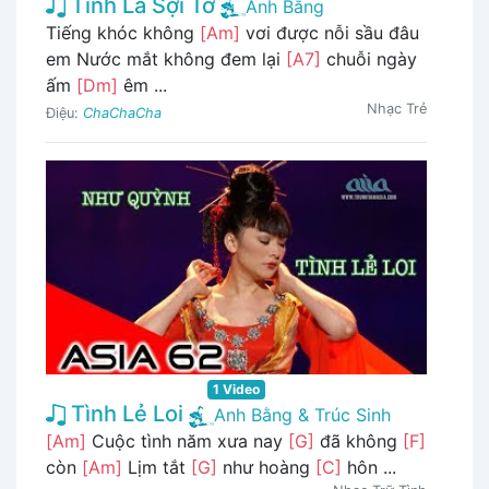
Tình Là Sợi Tơ
Anh Bằng
Tiếng khóc không
[Am]
vơi được nỗi sầu đâu
em Nước mắt không đem lại
[A7]
chuỗi ngày
ấm
[Dm]
êm ...
Nhạc Trẻ
Điệu:
ChaChaCha
1 Video
Tình Lẻ Loi
Anh Bằng & Trúc Sinh
[Am]
Cuộc tình năm xưa nay
[G]
đã không
[F]
còn
[Am]
Lịm tắt
[G]
như hoàng
[C]
hôn ...