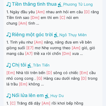
Tiền thắng tình thua
Phương Tử Long
1. Ngày đầu yêu
[Am]
nhau anh hỏi em câu
[D]
rằng
Tiền tình sao
[Dm]
em thì em
[C]
nói em
chung
[Am]
tình ...
Riêng một góc trời
Ngô Thụy Miên
1. Tình yêu như
[Am]
nắng, nắng đưa em về bên
giòng suối
[E7]
mơ Nhẹ vương theo
[Am]
gió, gió
mang câu
[A7]
thề xa rời chốn
[Dm]
xưa ...
Chị tôi
Trần Tiến
[Em]
Nhà tôi trên bến
[D]
sông có chiếc
[Em]
cầu
nhỏ cong cong .
[G]
Hàng cau dưới nắng
[D]
trong
lá trầu
[Em]
không ...
Nổi lửa lên em
Huy Du
1.
[C]
Trăng đã dậy
[Am]
rồi khơi bếp hồng