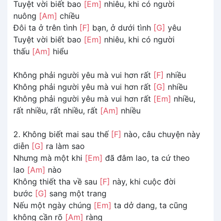
Tuyệt vời biết bao
[Em]
nhiêu, khi có người
nuông
[Am]
chiều
Đôi ta ở trên tình
[F]
bạn, ở dưới tình
[G]
yêu
Tuyệt vời biết bao
[Em]
nhiêu, khi có người
thấu
[Am]
hiểu
Không phải người yêu mà vui hơn rất
[F]
nhiều
Không phải người yêu mà vui hơn rất
[G]
nhiều
Không phải người yêu mà vui hơn rất
[Em]
nhiều,
rất nhiều, rất nhiều, rất
[Am]
nhiều
2. Không biết mai sau thế
[F]
nào, câu chuyện này
diễn
[G]
ra làm sao
Nhưng mà một khi
[Em]
đã đâm lao, ta cứ theo
lao
[Am]
nào
Không thiết tha về sau
[F]
này, khi cuộc đời
bước
[G]
sang một trang
Nếu một ngày chúng
[Em]
ta dở dang, ta cũng
không cần rõ
[Am]
ràng