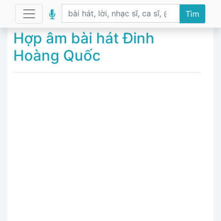
Tìm
Hợp âm bài hát Đinh
Hoàng Quốc