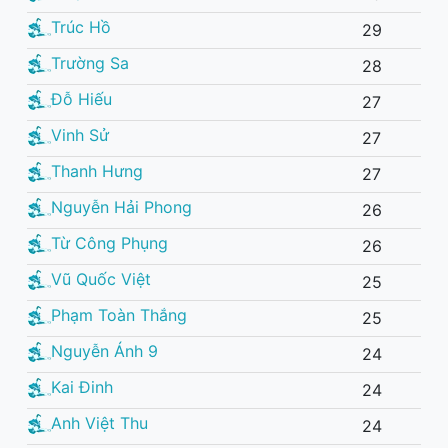
Trúc Hồ
29
Trường Sa
28
Đỗ Hiếu
27
Vinh Sử
27
Thanh Hưng
27
Nguyễn Hải Phong
26
Từ Công Phụng
26
Vũ Quốc Việt
25
Phạm Toàn Thắng
25
Nguyễn Ánh 9
24
Kai Đinh
24
Anh Việt Thu
24