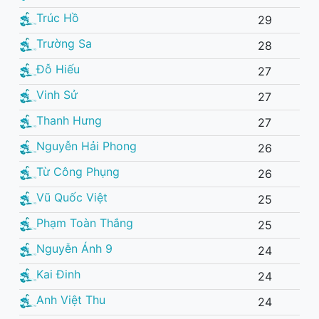
Trúc Hồ
29
Trường Sa
28
Đỗ Hiếu
27
Vinh Sử
27
Thanh Hưng
27
Nguyễn Hải Phong
26
Từ Công Phụng
26
Vũ Quốc Việt
25
Phạm Toàn Thắng
25
Nguyễn Ánh 9
24
Kai Đinh
24
Anh Việt Thu
24