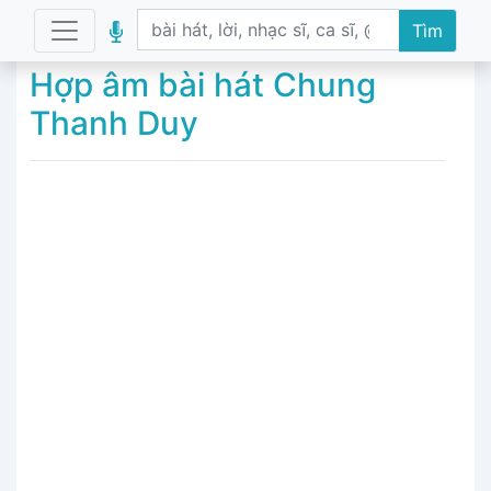
Tìm
Hợp âm bài hát Chung
Thanh Duy