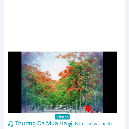
1 Video
Thương Ca Mùa Hạ
Bảo Thu & Thanh