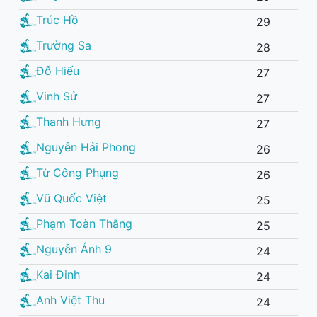
Trúc Hồ
29
Trường Sa
28
Đỗ Hiếu
27
Vinh Sử
27
Thanh Hưng
27
Nguyễn Hải Phong
26
Từ Công Phụng
26
Vũ Quốc Việt
25
Phạm Toàn Thắng
25
Nguyễn Ánh 9
24
Kai Đinh
24
Anh Việt Thu
24