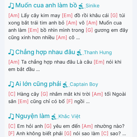
Muốn cua anh làm bồ
Sinike
[Am]
Lấy cây kim may
[Em]
đồ rồi khâu cái
[G]
túi
xong bắt trái tim anh bỏ
[Am]
vô
[Am]
Muốn cua
anh làm
[Em]
bồ nhìn mình trong
[G]
gương em đây
cũng xinh hơn nhiều
[Am]
cô ...
Chẳng hợp nhau đâu
Thanh Hưng
[Am]
Ta chẳng hợp nhau đâu Là câu
[Em]
nói khi
em bắt đầu ...
Ai lớn cũng phải
Captain Boy
[C]
Hàng cây
[G]
nhắm mắt khi trời
[Am]
tối Ngoài
sân
[Em]
cũng chỉ có bố
[F]
ngồi ...
Nguyện làm
Khắc Việt
[C]
Em hỏi anh
[G]
yêu em đến
[Am]
nhường nào?
[F]
Anh không biết phải
[G]
nói sao làm
[C]
sao? ...