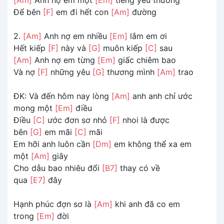
Để bên
[F]
em đi hết con
[Am]
đường
2.
[Am]
Anh nợ em nhiều
[Em]
lắm em ơi
Hết kiếp
[F]
này và
[G]
muôn kiếp
[C]
sau
[Am]
Anh nợ em từng
[Em]
giấc chiêm bao
Và nợ
[F]
những yêu
[G]
thương mình
[Am]
trao
ĐK: Và đến hôm nay lòng
[Am]
anh anh chỉ ước
mong một
[Em]
điều
Điều
[C]
ước đơn sơ nhỏ
[F]
nhoi là được
bên
[G]
em mãi
[C]
mãi
Em hỡi anh luôn cần
[Dm]
em không thể xa em
một
[Am]
giây
Cho dẫu bao nhiêu đổi
[B7]
thay có về
qua
[E7]
đây
Hạnh phúc đợn sơ là
[Am]
khi anh đã co em
trong
[Em]
đời