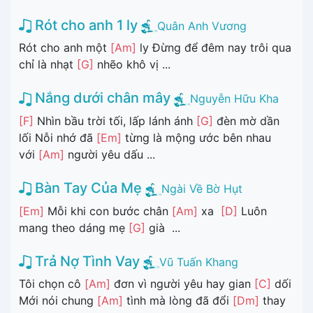
Rót cho anh 1 ly
Quân Anh Vương
Rót cho anh một
[Am]
ly Đừng để đêm nay trôi qua
chỉ là nhạt
[G]
nhẽo khô vị ...
Nắng dưới chân mây
Nguyễn Hữu Kha
[F]
Nhìn bầu trời tối, lấp lánh ánh
[G]
đèn mờ dần
lối Nỗi nhớ đã
[Em]
từng là mộng ước bên nhau
với
[Am]
người yêu dấu ...
Bàn Tay Của Mẹ
Ngài Về Bờ Hụt
[Em]
Mỗi khi con bước chân
[Am]
xa
[D]
Luôn
mang theo dáng mẹ
[G]
già ...
Trả Nợ Tình Vay
Vũ Tuấn Khang
Tôi chọn cô
[Am]
đơn vì người yêu hay gian
[C]
dối
Mới nói chung
[Am]
tình mà lòng đã đổi
[Dm]
thay