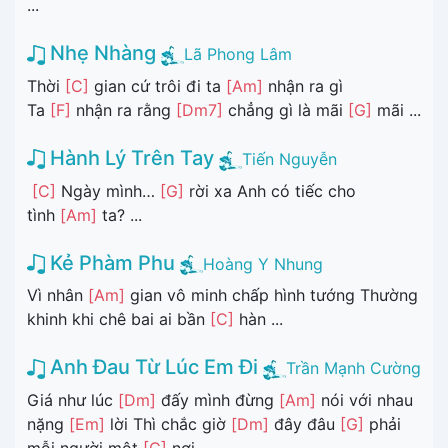
...
Nhẹ Nhàng
Lã Phong Lâm
Thời
[C]
gian cứ trôi đi ta
[Am]
nhận ra gì
Ta
[F]
nhận ra rằng
[Dm7]
chẳng gì là mãi
[G]
mãi ...
Hành Lý Trên Tay
Tiến Nguyễn
[C]
Ngày mình…
[G]
rời xa Anh có tiếc cho
tình
[Am]
ta? ...
Kẻ Phàm Phu
Hoàng Y Nhung
Vì nhân
[Am]
gian vô minh chấp hình tướng Thường
khinh khi chê bai ai bần
[C]
hàn ...
Anh Đau Từ Lúc Em Đi
Trần Mạnh Cường
Giá như lúc
[Dm]
đấy mình đừng
[Am]
nói với nhau
nặng
[Em]
lời Thì chắc giờ
[Dm]
đây đâu
[G]
phải
mỗi người một
[C]
nơi ...