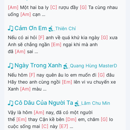
[Am]
Một hai ba ly
[C]
rượu đầy
[G]
Ta cùng nhau
uống
[Am]
cạn ...
Cảm Ơn Em
Thiên Chí
Nếu có ai hỏi
[F]
anh về quá khứ kia ngày
[G]
xưa
Anh sẽ chẳng ngần
[Em]
ngại khi mà anh
đã
[Am]
sai ...
Ngày Trong Xanh
Quang Hùng MasterD
Nếu hôm
[F]
nay quên âu lo em muốn đi
[G]
đâu
Hãy theo anh cùng ngồi
[Em]
lên vi vu chuyến xe
Xanh
[Am]
màu ...
Cô Dâu Của Người Ta
Lâm Chu Min
Vậy là hôm
[Am]
nay, đã có một người
thế
[Em]
thay Cận kề bên
[Dm]
em, chăm
[G]
lo
cuộc sống mai
[C]
này
[E7]
...