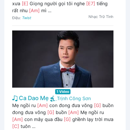
xưa
[E]
Giọng người gọi tôi nghe
[E7]
tiếng
rất nhu
[Am]
mì ...
Nhạc Trữ Tình
Điệu:
Twist
1 Video
Ca Dao Mẹ
Trịnh Công Sơn
Mẹ ngồi ru
[Am]
con đong đưa võng
[G]
buồn
đong đưa võng
[G]
buồn
[Am]
Mẹ ngồi ru
[Am]
con mây qua đầu
[G]
ghềnh lạy trời mưa
[C]
tuôn ...