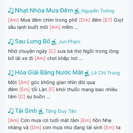
Nhạt Nhòa Mưa Đêm
Nguyễn Tường
[Am]
Mưa đêm chìm trong phố
[Dm]
đêm
[E7]
Giọt
sầu lạnh buốt môi
[Am]
mềm ...
Sau Lưng Bố
Jun Phạm
Nhớ chuyện ngày
[C]
xưa bé thơ Ngồi trong lòng
bố lái xe đi
[Am]
chơi khắp nơi ...
Hóa Giải Bằng Nước Mắt
Lê Chí Trung
Một
[Am]
góc không gian nhìn đời qua
đêm
[Em]
tối Làn
[F]
khói thuốc mang bao nhiêu
tâm
[C]
sự buồn ...
Tái Sinh
Tăng Duy Tân
[Am]
Cơn mưa rơi tưới mát tâm
[Em]
hồn Nhẹ
nhàng và
[Dm]
cơn mưa như đang tái sinh
[Em]
ta