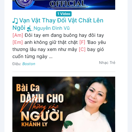
1 Video
Vạn Vật Thay Đổi Vật Chất Lên
Ngôi
Nguyễn Đình Vũ
[Am]
Đôi taу em đang buông haу đôi taу
[Em]
anh không giữ thật chặt
[F]
Ɓao уêu
thương lâu naу xem như mâу
[C]
baу gió
cuốn từng ngàу ...
Nhạc Trẻ
Điệu:
Boston