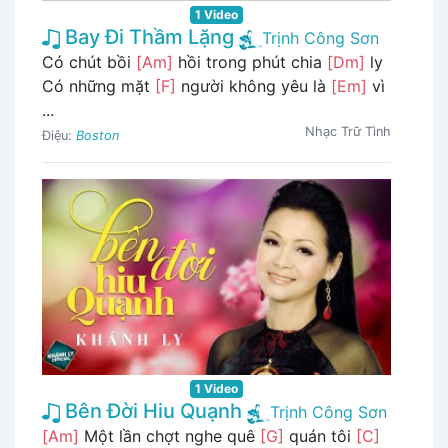
1 Video
Bay Đi Thầm Lặng
Trịnh Công Sơn
Có chút bồi
[Am]
hồi trong phút chia
[Dm]
ly
Có những mặt
[F]
người không yêu là
[Em]
vì
...
Nhạc Trữ Tình
Điệu:
Boston
1 Video
Bên Đời Hiu Quạnh
Trịnh Công Sơn
[Am]
Một lần chợt nghe quê
[G]
quán tôi
[C]