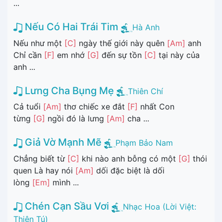
...
Nếu Có Hai Trái Tim
Hà Anh
Nếu như một
[C]
ngày thế giới này quên
[Am]
anh
Chỉ cần
[F]
em nhớ
[G]
đến sự tồn
[C]
tại này của
anh ...
Lưng Cha Bụng Mẹ
Thiên Chí
Cả tuổi
[Am]
thơ chiếc xe đắt
[F]
nhất Con
từng
[G]
ngồi đó là lưng
[Am]
cha ...
Giả Vờ Mạnh Mẽ
Phạm Bảo Nam
Chẳng biết từ
[C]
khi nào anh bỗng có một
[G]
thói
quen Là hay nói
[Am]
dối đặc biệt là dối
lòng
[Em]
mình ...
Chén Cạn Sầu Vơi
Nhạc Hoa (Lời Việt:
Thiên Tú)