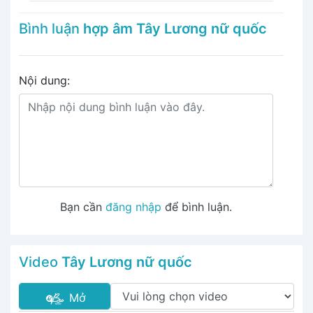
Bình luận
hợp âm Tây Lương nữ quốc
Nội dung:
Bạn cần
đăng nhập
để bình luận.
Video
Tây Lương nữ quốc
Mở