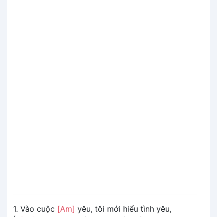
1. Vào cuộc
[Am]
yêu, tôi mới hiểu tình yêu,