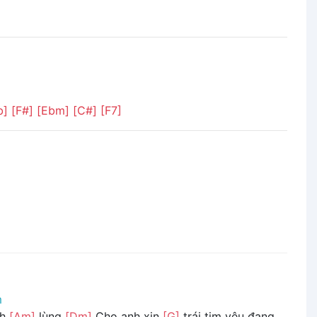
b]
[F#]
[Ebm]
[C#]
[F7]
m
nh
[Am]
lùng
[Dm]
Cho anh xin
[G]
trái tim yêu đang