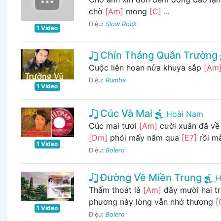
chờ
[Am]
mong
[C]
...
Điệu:
Slow Rock
1 Video
Chín Tháng Quân Trường
Cuộc liên hoan nửa khuya sắp
[Am
Điệu:
Rumba
1 Video
Cúc Và Mai
Hoài Nam
Cúc mai tươi
[Am]
cười xuân đã v
[Dm]
phôi mấy năm qua
[E7]
rồi m
1 Video
Điệu:
Bolero
Đường Về Miền Trung
H
Thấm thoát là
[Am]
đây mười hai tr
phương này lòng vẫn nhớ thương
[
1 Video
Điệu:
Bolero