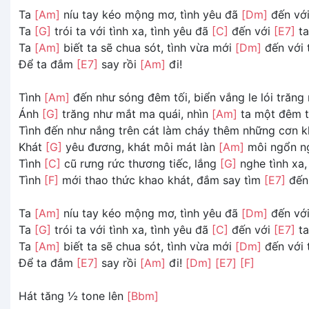
Ta
[Am]
níu tay kéo mộng mơ, tình yêu đã
[Dm]
đến với
Ta
[G]
trói ta với tình xa, tình yêu đã
[C]
đến với
[E7]
ta
Ta
[Am]
biết ta sẽ chua sót, tình vừa mới
[Dm]
đến với 
Để ta đắm
[E7]
say rồi
[Am]
đi!
Tình
[Am]
đến như sóng đêm tối, biển vắng le lói trăng
Ánh
[G]
trăng như mắt ma quái, nhìn
[Am]
ta một đêm t
Tình đến như nắng trên cát làm cháy thêm những cơn k
Khát
[G]
yêu đương, khát môi mát làn
[Am]
môi ngổn ng
Tình
[C]
cũ rưng rức thương tiếc, lắng
[G]
nghe tình xa,
Tình
[F]
mới thao thức khao khát, đắm say tìm
[E7]
đến
Ta
[Am]
níu tay kéo mộng mơ, tình yêu đã
[Dm]
đến với
Ta
[G]
trói ta với tình xa, tình yêu đã
[C]
đến với
[E7]
ta
Ta
[Am]
biết ta sẽ chua sót, tình vừa mới
[Dm]
đến với 
Để ta đắm
[E7]
say rồi
[Am]
đi!
[Dm]
[E7]
[F]
Hát tăng ½ tone lên
[Bbm]