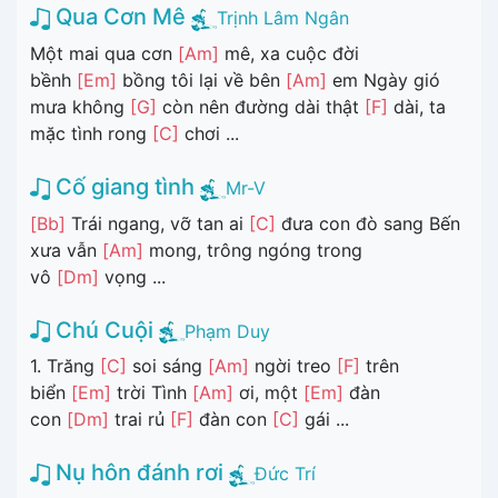
Qua Cơn Mê
Trịnh Lâm Ngân
Một mai qua cơn
[Am]
mê, xa cuộc đời
bềnh
[Em]
bồng tôi lại về bên
[Am]
em Ngày gió
mưa không
[G]
còn nên đường dài thật
[F]
dài, ta
mặc tình rong
[C]
chơi ...
Cố giang tình
Mr-V
[Bb]
Trái ngang, vỡ tan ai
[C]
đưa con đò sang Bến
xưa vẫn
[Am]
mong, trông ngóng trong
vô
[Dm]
vọng ...
Chú Cuội
Phạm Duy
1. Trăng
[C]
soi sáng
[Am]
ngời treo
[F]
trên
biển
[Em]
trời Tình
[Am]
ơi, một
[Em]
đàn
con
[Dm]
trai rủ
[F]
đàn con
[C]
gái ...
Nụ hôn đánh rơi
Đức Trí