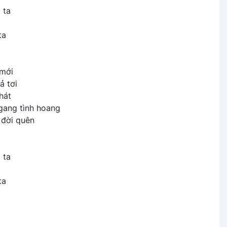
 ta
ta
 mới
ả tơi
hát
ang tình hoang
 đời quên
 ta
ta