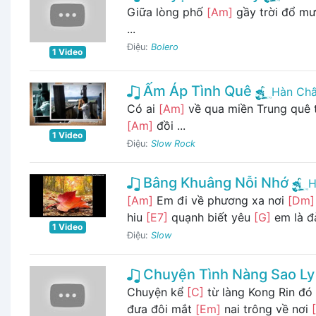
Giữa lòng phố
[Am]
gầy trời đổ m
...
Điệu:
Bolero
1 Video
Ấm Áp Tình Quê
Hàn Ch
Có ai
[Am]
về qua miền Trung quê t
[Am]
đồi ...
1 Video
Điệu:
Slow Rock
Bâng Khuâng Nỗi Nhớ
H
[Am]
Em đi về phương xa nơi
[Dm]
hiu
[E7]
quạnh biết yêu
[G]
em là 
1 Video
Điệu:
Slow
Chuyện Tình Nàng Sao Ly
Chuyện kể
[C]
từ làng Kong Rin đó
đưa đôi mắt
[Em]
nai trông về nơi