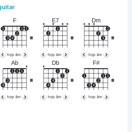
guitar
F
E7
Dm
o
o
o
o
x
o
o
1
1
1
1
1
2
2
2
3
4
III
III
3
III
hợp âm
hợp âm
hợp âm
Ab
Db
F#
x
x
1
1
1
1
1
2
1
1
1
3
III
4
III
2
III
4
4
3
4
hợp âm
hợp âm
hợp âm