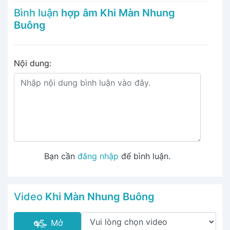
Bình luận
hợp âm Khi Màn Nhung
Buông
Nội dung:
Bạn cần
đăng nhập
để bình luận.
Video
Khi Màn Nhung Buông
Mở