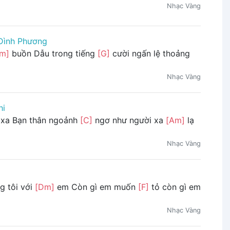
Nhạc Vàng
 Đình Phương
m]
buồn Dẫu trong tiếng
[G]
cười ngấn lệ thoảng
Nhạc Vàng
hi
xa Bạn thân ngoảnh
[C]
ngơ như người xa
[Am]
lạ
Nhạc Vàng
g tôi với
[Dm]
em Còn gì em muốn
[F]
tỏ còn gì em
Nhạc Vàng