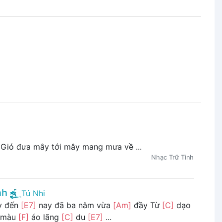
 Gió đưa mây tới mây mang mưa về ...
Nhạc Trữ Tình
nh
Tú Nhi
y đến
[E7]
nay đã ba năm vừa
[Am]
đầy Từ
[C]
dạo
h màu
[F]
áo lãng
[C]
du
[E7]
...