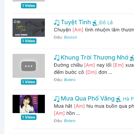
1 Video
Tuyệt Tình
Đỗ Lễ
Chuyện
[Am]
tình nhuộm lắm thươn
Điệu:
Boston
1 Video
Khung Trời Thương Nhớ
Đường chiều
[Am]
nay lối
[Em]
xưa
đếm bước cô
[Dm]
đơn ...
Điệu:
Bolero
1 Video
Mưa Qua Phố Vắng
Hà 
Mưa hắt
[Am]
hiu mưa buồn qua p
[Am]
hồn ...
1 Video
Điệu:
Bolero