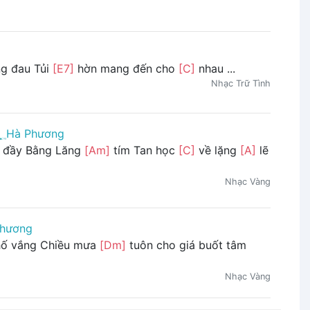
g đau Tủi
[E7]
hờn mang đến cho
[C]
nhau ...
Nhạc Trữ Tình
Hà Phương
 đầy Bằng Lăng
[Am]
tím Tan học
[C]
về lặng
[A]
lẽ
Nhạc Vàng
Phương
hố vắng Chiều mưa
[Dm]
tuôn cho giá buốt tâm
Nhạc Vàng