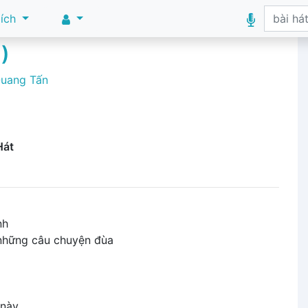
 ích
)
Quang Tấn
Hát
nh
những câu chuyện đùa
này