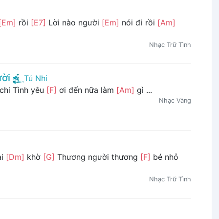
[Em]
rồi
[E7]
Lời nào người
[Em]
nói đi rồi
[Am]
Nhạc Trữ Tình
ười
Tú Nhi
chi Tình yêu
[F]
ơi đến nữa làm
[Am]
gì ...
Nhạc Vàng
ại
[Dm]
khờ
[G]
Thương người thương
[F]
bé nhỏ
Nhạc Trữ Tình