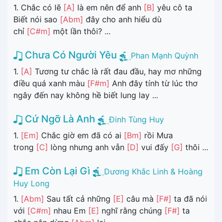
1. Chắc có lẽ
[A]
là em nên để anh
[B]
yêu cô ta
Biết nói sao
[Abm]
đây cho anh hiểu dù
chỉ
[C#m]
một lần thôi? ...
Chưa Có Người Yêu
Phan Mạnh Quỳnh
1.
[A]
Tương tư chắc là rất đau đầu, hay mơ những
điều quá xanh màu
[F#m]
Anh đây tính từ lúc thơ
ngây đến nay không hề biết lung lay ...
Cứ Ngỡ Là Anh
Đinh Tùng Huy
1.
[Em]
Chắc giờ em đã có ai
[Bm]
rồi Mưa
trong
[C]
lòng nhưng anh vẫn
[D]
vui đấy
[G]
thôi ...
Em Còn Lại Gì
Dương Khắc Linh & Hoàng
Huy Long
1.
[Abm]
Sau tất cả những
[E]
câu mà
[F#]
ta đã nói
với
[C#m]
nhau Em
[E]
nghĩ rằng chúng
[F#]
ta