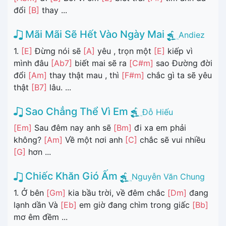
đổi
[B]
thay ...
Mãi Mãi Sẽ Hết Vào Ngày Mai
Andiez
1.
[E]
Đừng nói sẽ
[A]
yêu , trọn một
[E]
kiếp vì
mình đâu
[Ab7]
biết mai sẽ ra
[C#m]
sao Đường đời
đổi
[Am]
thay thật mau , thì
[F#m]
chắc gì ta sẽ yêu
thật
[B7]
lâu. ...
Sao Chẳng Thể Vì Em
Đỗ Hiếu
[Em]
Sau đêm nay anh sẽ
[Bm]
đi xa em phải
không?
[Am]
Về một nơi anh
[C]
chắc sẽ vui nhiều
[G]
hơn ...
Chiếc Khăn Gió Ấm
Nguyễn Văn Chung
1. Ở bên
[Gm]
kia bầu trời, về đêm chắc
[Dm]
đang
lạnh dần Và
[Eb]
em giờ đang chìm trong giấc
[Bb]
mơ êm đềm ...