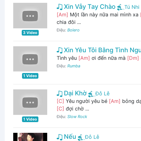
Xin Vẫy Tay Chào
Tú Nhi
[Am]
Một lần này nữa mai mình xa
chia đôi ...
Điệu:
Bolero
3 Video
Xin Yêu Tôi Bằng Tình Ng
Tình yêu
[Am]
ơi đến nữa mà
[Dm]
Điệu:
Rumba
1 Video
Dại Khờ
Đỗ Lễ
[C]
Yêu người yêu bé
[Am]
bỏng d
[C]
đợi chờ ...
Điệu:
Slow Rock
1 Video
Nếu
Đỗ Lễ