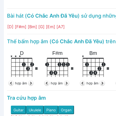
Bài hát (
Có Chắc Anh Đã Yêu
) sử dụng nhữn
[D]
[F#m]
[Bm]
[G]
[Em]
[A7]
Thế bấm hợp âm (
Có Chắc Anh Đã Yêu
) trê
D
F#m
Bm
x
o
o
x
1
2
1
1
1
1
1
1
3
III
III
2
III
3
4
3
4
hợp âm
hợp âm
hợp âm
Tra cứu hợp âm
Guitar
Ukulele
Piano
Organ