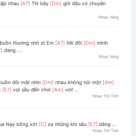
gặp nhau
[A7]
Thì bây
[Dm]
giờ đâu có chuyện
Nhạc Vàng
, buồn thương nhớ ơi Em
[A7]
hỡi đôi
[Dm]
mình
7]
dang. ...
Nhạc Vàng
buồn đôi mắt nhìn
[Dm]
nhau không nói một
[Am]
i
[E7]
vợi sầu đến chơi
[Am]
vơi! ...
Nhạc Trữ Tình
ua Nay bỗng xót
[C]
xa những khi sầu
[E7]
dâng ...
Nhạc Trữ Tình