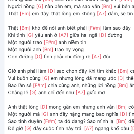
Người nồng
[G]
nàn bên em, mà sao vẫn
[Bm]
vui bên a
Thật
[Em]
em đây, thật lòng em không
[A7]
dám, sẽ ti
Thật
[Bm]
khó để nói anh biết phải
[F#m]
làm sao đây
Khi tình
[G]
yêu anh ở
[A7]
giữa hai ngã
[D]
đường
Một người trao
[F#m]
anh niềm tin
Một người anh
[Bm]
trao hy vọng
Con đường
[G]
tình phải chi đừng rẽ
[A7]
đôi
Giờ anh phải làm
[D]
sao chọn đây Khi tim khắc
[Bm]
cả
Vui buồn cùng
[G]
em nhưng lòng đã mang ước
[D]
thề
Bao lần sẻ
[F#m]
chia cùng anh, những lời nồng
[Bm]
ấm
Chẳng lẽ
[G]
anh chỉ đến như
[A7]
giấc mơ
Anh thật lòng
[D]
mong gần em nhưng anh vẫn
[Bm]
cò
Một người mà
[G]
anh đây nặng mang bao nghĩa
[D]
tì
Sao tình duyên
[F#m]
ta dở dang? Sao mình lại
[Bm]
đế
Để giờ
[G]
đây cuộc tình này trái
[A7]
ngang khổ đâu
[