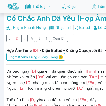
Thể loại
Điệu
Tiện
Có Chắc Anh Đã Yêu (Hợp Âm
Phạm Khánh Hưng
|
Nhạc Trẻ
|
Ballad
|
Lê 
b
[D]
#
A
⇓
⇑
Xem lời
Hợp Âm(Tone
[D]
- Điệu Ballad - Không Capo)/Lời Bài 
Phạm Khánh Hưng & Mây Trắng
D
Đã bao ngày
[D]
qua em đã quen được gần
[F#m]
anh
Những khi buồn
[Bm]
vui em luôn có anh bên
[F#m]
mì
Người nhẹ
[G]
nhàng quan tâm em cùng em
[F#m]
với 
Người
[Em]
luôn mang cho em nụ cười
[A7]
ngất ngây
Thế còn tình
[D]
yêu anh đã trao về em
[F#m]
đây
Những câu thề
[Bm]
ước vẫn mãi khắc trong tim
[F#m]