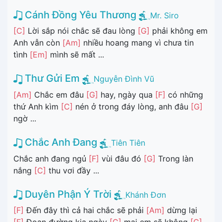
Cánh Đồng Yêu Thương
Mr. Siro
[C]
Lời sắp nói chắc sẽ đau lòng
[G]
phải không em
Anh vẫn còn
[Am]
nhiều hoang mang vì chưa tin
tình
[Em]
mình sẽ mất ...
Thư Gửi Em
Nguyễn Đình Vũ
[Am]
Chắc em đâu
[G]
hay, ngày qua
[F]
có những
thứ Anh kìm
[C]
nén ở trong đáy lòng, anh đâu
[G]
ngờ ...
Chắc Anh Đang
Tiên Tiên
Chắc anh đang ngủ
[F]
vùi đâu đó
[G]
Trong làn
nắng
[C]
thu vơi đầy ...
Duyên Phận Ý Trời
Khánh Đơn
[F]
Đến đây thì cả hai chắc sẽ phải
[Am]
dừng lại