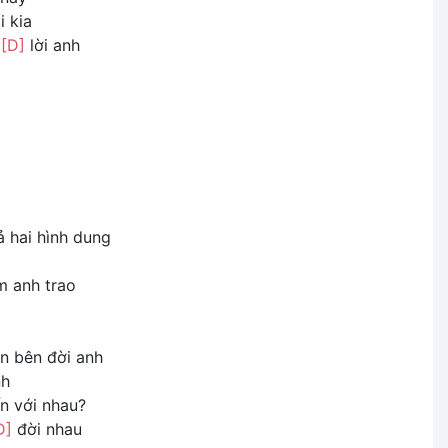
i kia
n
[D]
lời anh
 hai hình dung
 anh trao
n bên đời anh
nh
n với nhau?
D]
đời nhau