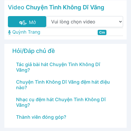
Video
Chuyện Tình Không Dĩ Vãng
Mở
Quỳnh Trang
Cm
Hỏi/Đáp chủ đề
Tác giả bài hát Chuyện Tình Không Dĩ
Vãng?
Chuyện Tình Không Dĩ Vãng đệm hát điệu
nào?
Nhạc cụ đệm hát Chuyện Tình Không Dĩ
Vãng?
Thành viên đóng góp?