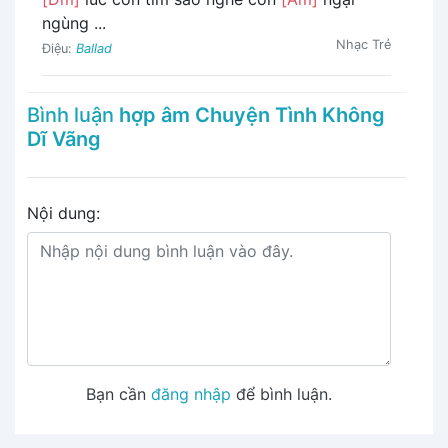
ngùng ...
Nhạc Trẻ
Điệu:
Ballad
Bình luận
hợp âm Chuyện Tình Không
Dĩ Vãng
Nội dung:
Bạn cần
đăng nhập
để bình luận.