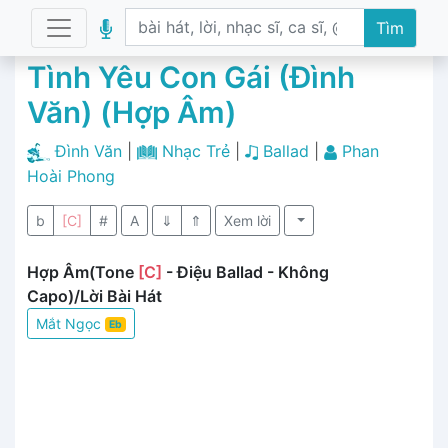
Tìm
Tình Yêu Con Gái (Đình
Văn) (Hợp Âm)
Đình Văn
|
Nhạc Trẻ
|
Ballad
|
Phan
Hoài Phong
b
[C]
#
A
⇓
⇑
Xem lời
Hợp Âm(Tone
[C]
- Điệu Ballad - Không
Capo)/Lời Bài Hát
Mắt Ngọc
Eb