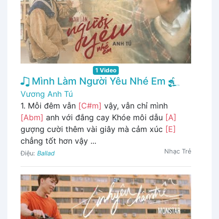
1 Video
Mình Làm Người Yêu Nhé Em
Vương Anh Tú
1. Mỗi đêm vẫn
[C#m]
vậy, vẫn chỉ mình
[Abm]
anh với đắng cay Khóe môi dẫu
[A]
gượng cười thêm vài giây mà cảm xúc
[E]
chẳng tốt hơn vậy ...
Nhạc Trẻ
Điệu:
Ballad