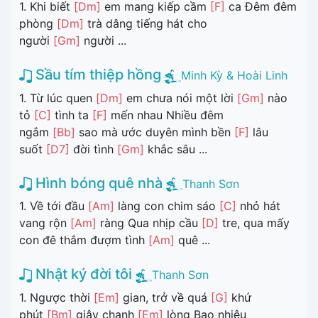
1. Khi biết
[Dm]
em mang kiếp cầm
[F]
ca Đêm đêm
phòng
[Dm]
trà dâng tiếng hát cho
người
[Gm]
người ...
Sầu tím thiệp hồng
Minh Kỳ & Hoài Linh
1. Từ lúc quen
[Dm]
em chưa nói một lời
[Gm]
nào
tỏ
[C]
tình ta
[F]
mến nhau Nhiều đêm
ngắm
[Bb]
sao mà ước duyên mình bền
[F]
lâu
suốt
[D7]
đời tình
[Gm]
khắc sâu ...
Hình bóng quê nhà
Thanh Sơn
1. Về tới đầu
[Am]
làng con chim sáo
[C]
nhỏ hát
vang rộn
[Am]
ràng Qua nhịp cầu
[D]
tre, qua mấy
con đê thắm đượm tình
[Am]
quê ...
Nhật ký đời tôi
Thanh Sơn
1. Ngược thời
[Em]
gian, trở về quá
[G]
khứ
phút
[Bm]
giây chạnh
[Em]
lòng Bao nhiêu