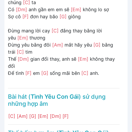
chúng
[C]
ta
Có
[Dm]
anh gần em em sẽ
[Em]
không lo sợ
Sợ cô
[F]
đơn hay bão
[G]
giông
Đừng mang lời cay
[C]
đắng thay bằng lời
yêu
[Em]
thương
Đừng yêu bằng đôi
[Am]
mắt hãy yêu
[G]
bằng
trái
[C]
tim
Thế
[Dm]
gian đổi thay, anh sẽ
[Em]
không thay
đổi
Để tình
[F]
em
[G]
sống mãi bên
[C]
anh.
Bài hát (
Tình Yêu Con Gái
) sử dụng
những hợp âm
[C]
[Am]
[G]
[Em]
[Dm]
[F]