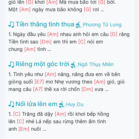
gió lên
[G]
khơi
[Am]
Mà mưa bão tơi
[G]
bời.
Một
[Am]
ngày mưa bão không
[G]
rơi ...
Tiền thắng tình thua
Phương Tử Long
1. Ngày đầu yêu
[Am]
nhau anh hỏi em câu
[D]
rằng
Tiền tình sao
[Dm]
em thì em
[C]
nói em
chung
[Am]
tình ...
Riêng một góc trời
Ngô Thụy Miên
1. Tình yêu như
[Am]
nắng, nắng đưa em về bên
giòng suối
[E7]
mơ Nhẹ vương theo
[Am]
gió, gió
mang câu
[A7]
thề xa rời chốn
[Dm]
xưa ...
Nổi lửa lên em
Huy Du
1.
[C]
Trăng đã dậy
[Am]
rồi khơi bếp hồng
lên
[C]
nhé Lá nếp sau rừng thêm ấm tình
anh
[Em]
nuôi ...