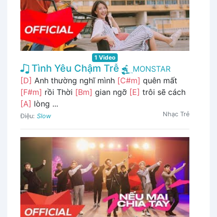
1 Video
Tình Yêu Chậm Trễ
MONSTAR
[D]
Anh thường nghĩ mình
[C#m]
quên mất
[F#m]
rồi Thời
[Bm]
gian ngỡ
[E]
trôi sẽ cách
[A]
lòng ...
Nhạc Trẻ
Điệu:
Slow