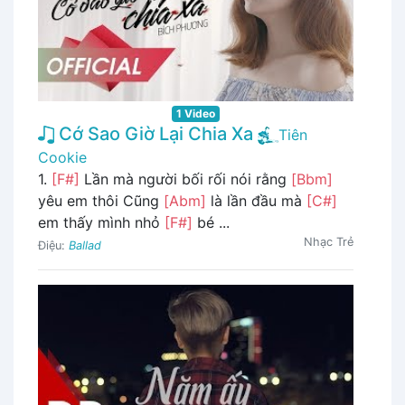
1 Video
Cớ Sao Giờ Lại Chia Xa
Tiên
Cookie
1.
[F#]
Lần mà người bối rối nói rằng
[Bbm]
yêu em thôi Cũng
[Abm]
là lần đầu mà
[C#]
em thấy mình nhỏ
[F#]
bé ...
Nhạc Trẻ
Điệu:
Ballad