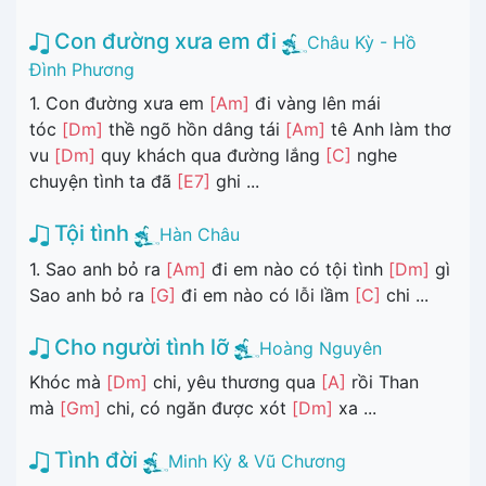
Con đường xưa em đi
Châu Kỳ - Hồ
Đình Phương
1. Con đường xưa em
[Am]
đi vàng lên mái
tóc
[Dm]
thề ngõ hồn dâng tái
[Am]
tê Anh làm thơ
vu
[Dm]
quy khách qua đường lắng
[C]
nghe
chuyện tình ta đã
[E7]
ghi ...
Tội tình
Hàn Châu
1. Sao anh bỏ ra
[Am]
đi em nào có tội tình
[Dm]
gì
Sao anh bỏ ra
[G]
đi em nào có lỗi lầm
[C]
chi ...
Cho người tình lỡ
Hoàng Nguyên
Khóc mà
[Dm]
chi, yêu thương qua
[A]
rồi Than
mà
[Gm]
chi, có ngăn được xót
[Dm]
xa ...
Tình đời
Minh Kỳ & Vũ Chương