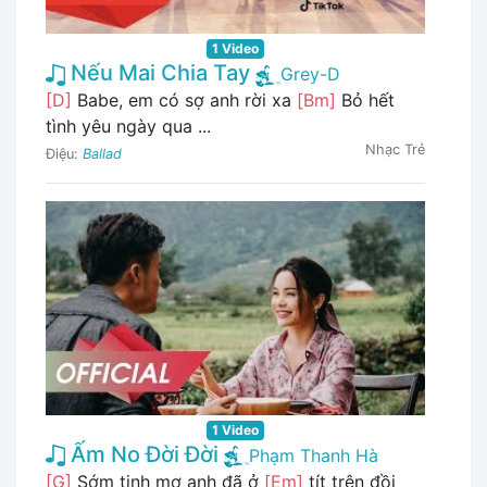
1 Video
Nếu Mai Chia Tay
Grey-D
[D]
Babe, em có sợ anh rời xa
[Bm]
Bỏ hết
tình yêu ngày qua ...
Nhạc Trẻ
Điệu:
Ballad
1 Video
Ấm No Đời Đời
Phạm Thanh Hà
[G]
Sớm tinh mơ anh đã ở
[Em]
tít trên đồi