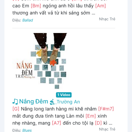
cao Em
[Bm]
ngóng anh hồi lâu thấy
[Am]
thương anh vất vả từ khi sáng sớm ...
Nhạc Trẻ
Điệu:
Ballad
1 Video
Nắng Đêm
Trường An
[G]
Nắng long lanh hàng mi khẽ nhắm
[F#m7]
mắt đung đưa tình tang Làn môi
[Em]
xinh
nhẹ nhàng, mang
[A7]
đến cho tội lạ
[D]
kì ...
Nhạc Trẻ
Điệu:
Blues