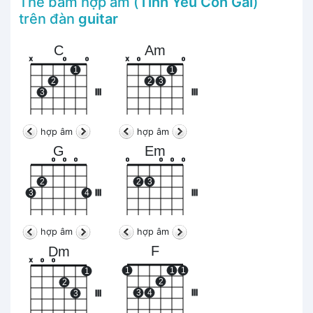
Thế bấm hợp âm (
Tình Yêu Con Gái
)
trên đàn
guitar
C
Am
x
o
o
x
o
o
1
1
2
2
3
3
III
III
hợp âm
hợp âm
G
Em
o
o
o
o
o
o
o
2
2
3
3
4
III
III
hợp âm
hợp âm
F
Dm
x
o
o
1
1
1
1
2
2
3
4
III
3
III