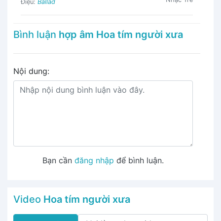
Điệu:
Ballad
Bình luận
hợp âm Hoa tím người xưa
Nội dung:
Bạn cần
đăng nhập
để bình luận.
Video
Hoa tím người xưa