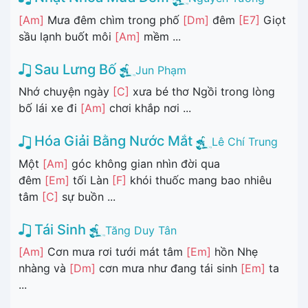
[Am]
Mưa đêm chìm trong phố
[Dm]
đêm
[E7]
Giọt
sầu lạnh buốt môi
[Am]
mềm ...
Sau Lưng Bố
Jun Phạm
Nhớ chuyện ngày
[C]
xưa bé thơ Ngồi trong lòng
bố lái xe đi
[Am]
chơi khắp nơi ...
Hóa Giải Bằng Nước Mắt
Lê Chí Trung
Một
[Am]
góc không gian nhìn đời qua
đêm
[Em]
tối Làn
[F]
khói thuốc mang bao nhiêu
tâm
[C]
sự buồn ...
Tái Sinh
Tăng Duy Tân
[Am]
Cơn mưa rơi tưới mát tâm
[Em]
hồn Nhẹ
nhàng và
[Dm]
cơn mưa như đang tái sinh
[Em]
ta
...