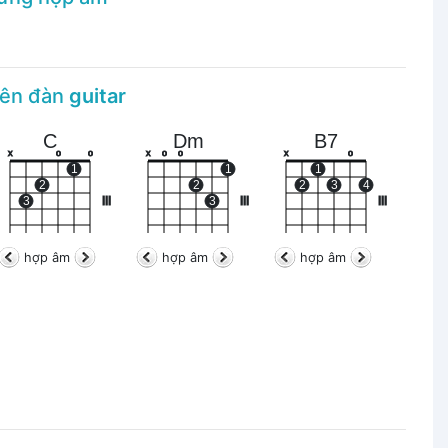
trên đàn
guitar
C
Dm
B7
x
o
o
x
o
o
x
o
1
1
1
2
2
2
3
4
3
III
3
III
III
hợp âm
hợp âm
hợp âm