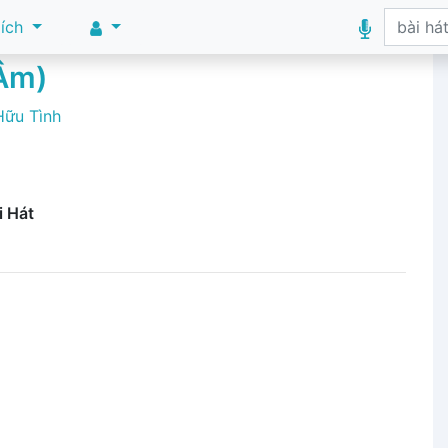
 ích
 Âm)
Hữu Tình
i Hát