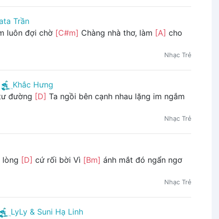
ata Trần
m luôn đợi chờ
[C#m]
Chàng nhà thơ, làm
[A]
cho
Nhạc Trẻ
Khắc Hưng
 tư đường
[D]
Ta ngồi bên cạnh nhau lặng im ngắm
Nhạc Trẻ
 lòng
[D]
cứ rối bời Vì
[Bm]
ánh mắt đó ngẩn ngơ
Nhạc Trẻ
LyLy & Suni Hạ Linh