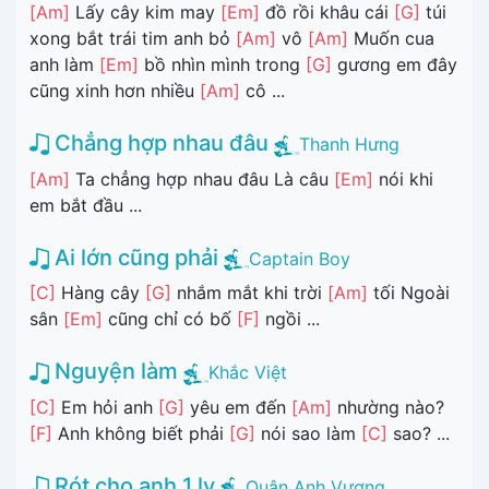
[Am]
Lấy cây kim may
[Em]
đồ rồi khâu cái
[G]
túi
xong bắt trái tim anh bỏ
[Am]
vô
[Am]
Muốn cua
anh làm
[Em]
bồ nhìn mình trong
[G]
gương em đây
cũng xinh hơn nhiều
[Am]
cô ...
Chẳng hợp nhau đâu
Thanh Hưng
[Am]
Ta chẳng hợp nhau đâu Là câu
[Em]
nói khi
em bắt đầu ...
Ai lớn cũng phải
Captain Boy
[C]
Hàng cây
[G]
nhắm mắt khi trời
[Am]
tối Ngoài
sân
[Em]
cũng chỉ có bố
[F]
ngồi ...
Nguyện làm
Khắc Việt
[C]
Em hỏi anh
[G]
yêu em đến
[Am]
nhường nào?
[F]
Anh không biết phải
[G]
nói sao làm
[C]
sao? ...
Rót cho anh 1 ly
Quân Anh Vương