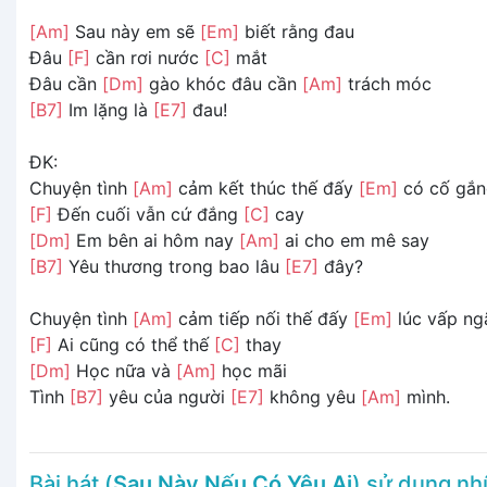
[Am]
Sau này em sẽ
[Em]
biết rằng đau
Đâu
[F]
cần rơi nước
[C]
mắt
Đâu cần
[Dm]
gào khóc đâu cần
[Am]
trách móc
[B7]
Im lặng là
[E7]
đau!
ĐK:
Chuyện tình
[Am]
cảm kết thúc thế đấy
[Em]
có cố gắn
[F]
Đến cuối vẫn cứ đắng
[C]
cay
[Dm]
Em bên ai hôm nay
[Am]
ai cho em mê say
[B7]
Yêu thương trong bao lâu
[E7]
đây?
Chuyện tình
[Am]
cảm tiếp nối thế đấy
[Em]
lúc vấp ng
[F]
Ai cũng có thể thế
[C]
thay
[Dm]
Học nữa và
[Am]
học mãi
Tình
[B7]
yêu của người
[E7]
không yêu
[Am]
mình.
Bài hát (
Sau Này Nếu Có Yêu Ai
) sử dụng n