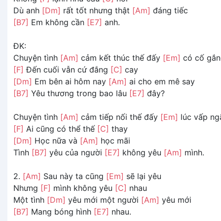
Dù anh
[Dm]
rất tốt nhưng thật
[Am]
đáng tiếc
[B7]
Em không cần
[E7]
anh.
ĐK:
Chuyện tình
[Am]
cảm kết thúc thế đấy
[Em]
có cố gắn
[F]
Đến cuối vẫn cứ đắng
[C]
cay
[Dm]
Em bên ai hôm nay
[Am]
ai cho em mê say
[B7]
Yêu thương trong bao lâu
[E7]
đây?
Chuyện tình
[Am]
cảm tiếp nối thế đấy
[Em]
lúc vấp ng
[F]
Ai cũng có thể thế
[C]
thay
[Dm]
Học nữa và
[Am]
học mãi
Tình
[B7]
yêu của người
[E7]
không yêu
[Am]
mình.
2.
[Am]
Sau này ta cũng
[Em]
sẽ lại yêu
Nhưng
[F]
mình không yêu
[C]
nhau
Một tình
[Dm]
yêu mới một người
[Am]
yêu mới
[B7]
Mang bóng hình
[E7]
nhau.