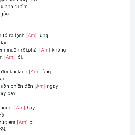
u anh đi tìm
gào.
 tỏ ra lạnh
[Am]
lùng
lau
m muộn rồi,phải
[Am]
không
in
[Am]
lỗi.
đôi khi lạnh
[Am]
lùng
âu
buồn phiền đến
[Am]
ngay
ay cay.
nói ai
[Am]
hay
rồi
thức em
[Am]
ơi
ồi.