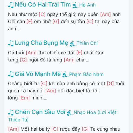
Nếu Có Hai Trái Tim
Hà Anh
Nếu như một
[C]
ngày thế giới này quên
[Am]
anh
Chỉ cần
[F]
em nhớ
[G]
đến sự tồn
[C]
tại này của
anh ...
Lưng Cha Bụng Mẹ
Thiên Chí
Cả tuổi
[Am]
thơ chiếc xe đắt
[F]
nhất Con
từng
[G]
ngồi đó là lưng
[Am]
cha ...
Giả Vờ Mạnh Mẽ
Phạm Bảo Nam
Chẳng biết từ
[C]
khi nào anh bỗng có một
[G]
thói
quen Là hay nói
[Am]
dối đặc biệt là dối
lòng
[Em]
mình ...
Chén Cạn Sầu Vơi
Nhạc Hoa (Lời Việt:
Thiên Tú)
[Am]
Một hai ba ly
[C]
rượu đầy
[G]
Ta cùng nhau