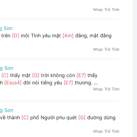
Nhạc Trữ Tình
g Sơn
 trên
[D]
môi Tình yêu mật
[Am]
đắng, mật đắng
Nhạc Trữ Tình
ng Sơn
n
[C]
thấy mặt
[G]
trời không còn
[E7]
thấy
nh
[Esus4]
đời nói tiếng yêu
[E7]
thương. ...
Nhạc Trữ Tình
ng Sơn
về thành
[C]
phố Người phu quét
[G]
đường dừng
Nhạc Trữ Tình