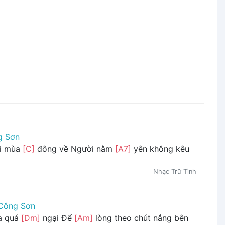
g Sơn
hi mùa
[C]
đông về Người nằm
[A7]
yên không kêu
Nhạc Trữ Tình
 Công Sơn
a quá
[Dm]
ngại Để
[Am]
lòng theo chút nắng bên