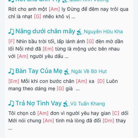
Rót cho anh một
[Am]
ly Đừng để đêm nay trôi qua
chỉ là nhạt
[G]
nhẽo khô vị ...
Nắng dưới chân mây
Nguyễn Hữu Kha
[F]
Nhìn bầu trời tối, lấp lánh ánh
[G]
đèn mờ dần
lối Nỗi nhớ đã
[Em]
từng là mộng ước bên nhau
với
[Am]
người yêu dấu ...
Bàn Tay Của Mẹ
Ngài Về Bờ Hụt
[Em]
Mỗi khi con bước chân
[Am]
xa
[D]
Luôn
mang theo dáng mẹ
[G]
già ...
Trả Nợ Tình Vay
Vũ Tuấn Khang
Tôi chọn cô
[Am]
đơn vì người yêu hay gian
[C]
dối
Mới nói chung
[Am]
tình mà lòng đã đổi
[Dm]
thay
...