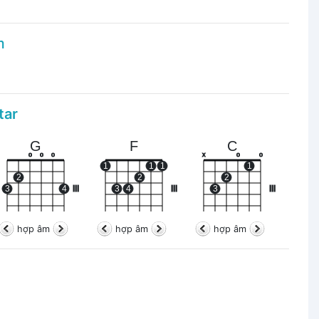
m
tar
G
F
C
o
o
o
x
o
o
1
1
1
1
2
2
2
3
4
III
3
4
III
3
III
hợp âm
hợp âm
hợp âm