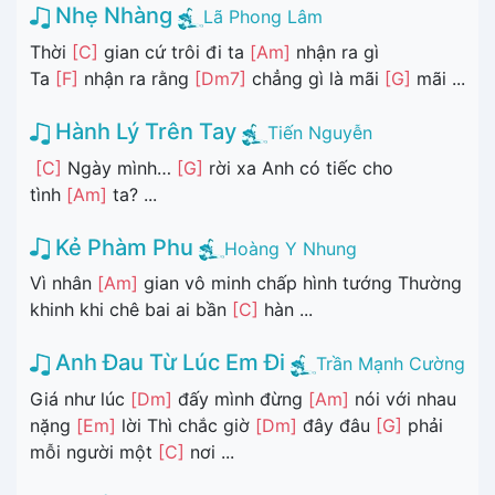
Nhẹ Nhàng
Lã Phong Lâm
Thời
[C]
gian cứ trôi đi ta
[Am]
nhận ra gì
Ta
[F]
nhận ra rằng
[Dm7]
chẳng gì là mãi
[G]
mãi ...
Hành Lý Trên Tay
Tiến Nguyễn
[C]
Ngày mình…
[G]
rời xa Anh có tiếc cho
tình
[Am]
ta? ...
Kẻ Phàm Phu
Hoàng Y Nhung
Vì nhân
[Am]
gian vô minh chấp hình tướng Thường
khinh khi chê bai ai bần
[C]
hàn ...
Anh Đau Từ Lúc Em Đi
Trần Mạnh Cường
Giá như lúc
[Dm]
đấy mình đừng
[Am]
nói với nhau
nặng
[Em]
lời Thì chắc giờ
[Dm]
đây đâu
[G]
phải
mỗi người một
[C]
nơi ...