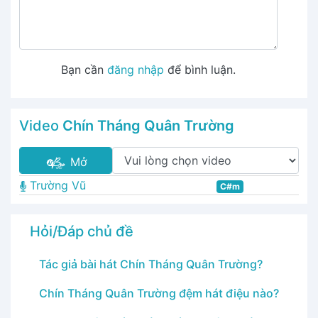
Bạn cần
đăng nhập
để bình luận.
Video
Chín Tháng Quân Trường
Mở
Trường Vũ
C#m
Hỏi/Đáp chủ đề
Tác giả bài hát Chín Tháng Quân Trường?
Chín Tháng Quân Trường đệm hát điệu nào?