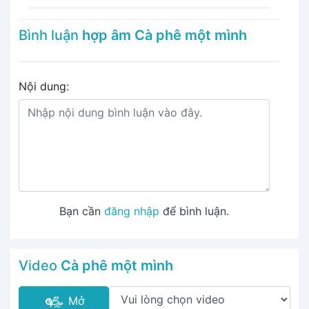
Bình luận
hợp âm Cà phê một mình
Nội dung:
Bạn cần
đăng nhập
để bình luận.
Video
Cà phê một mình
Mở