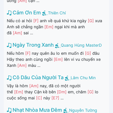
uống
[Am]
cạn ...
Cảm Ơn Em
Thiên Chí
Nếu có ai hỏi
[F]
anh về quá khứ kia ngày
[G]
xưa
Anh sẽ chẳng ngần
[Em]
ngại khi mà anh
đã
[Am]
sai ...
Ngày Trong Xanh
Quang Hùng MasterD
Nếu hôm
[F]
nay quên âu lo em muốn đi
[G]
đâu
Hãy theo anh cùng ngồi
[Em]
lên vi vu chuyến xe
Xanh
[Am]
màu ...
Cô Dâu Của Người Ta
Lâm Chu Min
Vậy là hôm
[Am]
nay, đã có một người
thế
[Em]
thay Cận kề bên
[Dm]
em, chăm
[G]
lo
cuộc sống mai
[C]
này
[E7]
...
Nhạt Nhòa Mưa Đêm
Nguyễn Tường