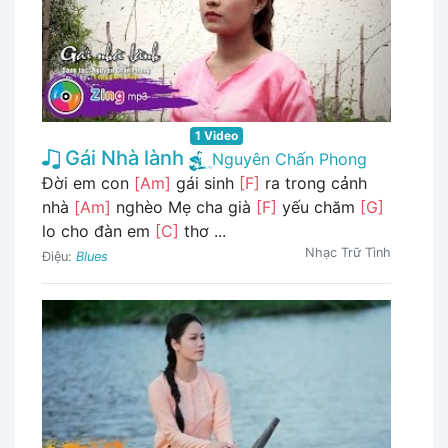
1 Video
Gái Nhà lành
Nguyên Chấn Phong
Đời em con
[Am]
gái sinh
[F]
ra trong cảnh
nhà
[Am]
nghèo Mẹ cha già
[F]
yếu chăm
[G]
lo cho đàn em
[C]
thơ ...
Nhạc Trữ Tình
Điệu:
Blues