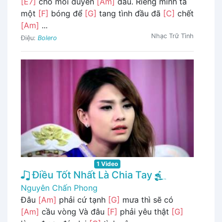
[E7]
cho mối duyên
[Am]
đầu. Riêng mình ta
một
[F]
bóng để
[G]
tang tình đầu đã
[C]
chết
[Am]
...
Nhạc Trữ Tình
Điệu:
Bolero
1 Video
Điều Tốt Nhất Là Chia Tay
Nguyên Chấn Phong
Đâu
[Am]
phải cứ tạnh
[G]
mưa thì sẽ có
[Am]
cầu vòng Và đâu
[F]
phải yêu thật
[G]