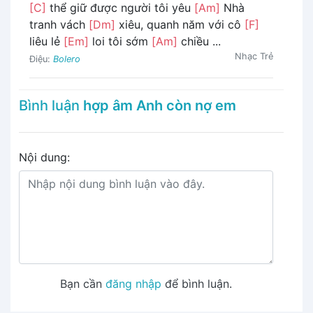
[C]
thể giữ được người tôi yêu
[Am]
Nhà
tranh vách
[Dm]
xiêu, quanh năm với cô
[F]
liêu lẻ
[Em]
loi tôi sớm
[Am]
chiều ...
Nhạc Trẻ
Điệu:
Bolero
Bình luận
hợp âm Anh còn nợ em
Nội dung:
Bạn cần
đăng nhập
để bình luận.