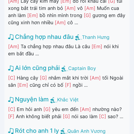
[Am]
Lấy cây kim may
[Em]
đồ rồi khâu cái
[G]
túi
xong bắt trái tim anh bỏ
[Am]
vô
[Am]
Muốn cua
anh làm
[Em]
bồ nhìn mình trong
[G]
gương em đây
cũng xinh hơn nhiều
[Am]
cô ...
Chẳng hợp nhau đâu
Thanh Hưng
[Am]
Ta chẳng hợp nhau đâu Là câu
[Em]
nói khi
em bắt đầu ...
Ai lớn cũng phải
Captain Boy
[C]
Hàng cây
[G]
nhắm mắt khi trời
[Am]
tối Ngoài
sân
[Em]
cũng chỉ có bố
[F]
ngồi ...
Nguyện làm
Khắc Việt
[C]
Em hỏi anh
[G]
yêu em đến
[Am]
nhường nào?
[F]
Anh không biết phải
[G]
nói sao làm
[C]
sao? ...
Rót cho anh 1 ly
Quân Anh Vương