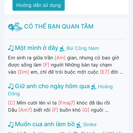
Hướng dẫn sử dụng
CÓ THỂ BẠN QUAN TÂM
Một mình ở đây
Bùi Công Nam
Em sinh ra giữa trần
[Am]
gian, nhưng có bao giờ
được sống làm
[F]
người Những bàn tay chạm
vào
[Dm]
em, chỉ để trói buộc một cuộc
[E7]
đời ...
Giữ anh cho ngày hôm qua
Hoàng
Dũng
[C]
Mỉm cười lên vì ta
[Fmaj7]
khóc đã lâu rồi
Dẫu
[Am7]
biết nỗi
[F]
buồn khó
[G]
nguôi ...
Muốn cua anh làm bồ
Sinike