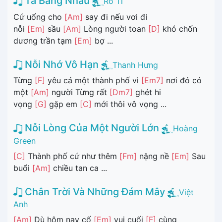
Ta Bằng Nhau
Rô Ti
Cứ uống cho
[Am]
say đi nếu vơi đi
nỗi
[Em]
sầu
[Am]
Lòng người toan
[D]
khó chốn
dương trần tạm
[Em]
bợ ...
Nỗi Nhớ Vô Hạn
Thanh Hưng
Từng
[F]
yêu cả một thành phố vì
[Em7]
nơi đó có
một
[Am]
người Từng rất
[Dm7]
ghét hi
vọng
[G]
gặp em
[C]
mới thôi vô vọng ...
Nỗi Lòng Của Một Người Lớn
Hoàng
Green
[C]
Thành phố cứ như thêm
[Fm]
nặng nề
[Em]
Sau
buổi
[Am]
chiều tan ca ...
Chân Trời Và Những Đám Mây
Việt
Anh
[Am]
Dù hôm nay cố
[Em]
vui cuối
[F]
cùng