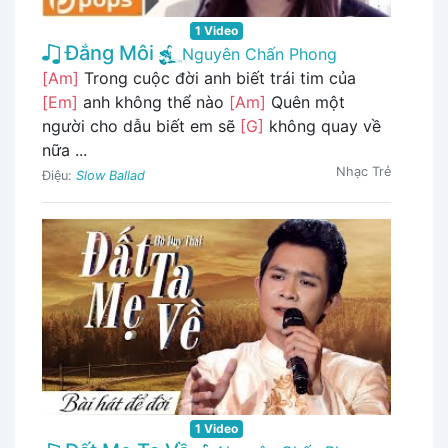
1 Video
Đắng Môi
Nguyên Chấn Phong
[Am]
Trong cuộc đời anh biết trái tim của
[Em]
anh không thể nào
[Am]
Quên một
người cho dẫu biết em sẽ
[G]
không quay về
nữa ...
Nhạc Trẻ
Điệu:
Slow Ballad
1 Video