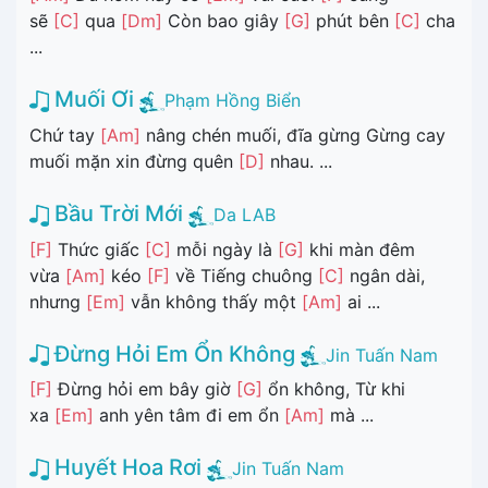
sẽ
[C]
qua
[Dm]
Còn bao giây
[G]
phút bên
[C]
cha
...
Muối Ơi
Phạm Hồng Biển
Chứ tay
[Am]
nâng chén muối, đĩa gừng Gừng cay
muối mặn xin đừng quên
[D]
nhau. ...
Bầu Trời Mới
Da LAB
[F]
Thức giấc
[C]
mỗi ngày là
[G]
khi màn đêm
vừa
[Am]
kéo
[F]
về Tiếng chuông
[C]
ngân dài,
nhưng
[Em]
vẫn không thấy một
[Am]
ai ...
Đừng Hỏi Em Ổn Không
Jin Tuấn Nam
[F]
Đừng hỏi em bây giờ
[G]
ổn không, Từ khi
xa
[Em]
anh yên tâm đi em ổn
[Am]
mà ...
Huyết Hoa Rơi
Jin Tuấn Nam