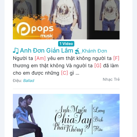
1 Video
Anh Đơn Giản Lắm
Khánh Đơn
Người ta
[Am]
yêu em thật không người ta
[F]
thương em thật không Và người ta
[G]
đã làm
cho em được những
[C]
gì ...
Nhạc Trẻ
Điệu:
Ballad