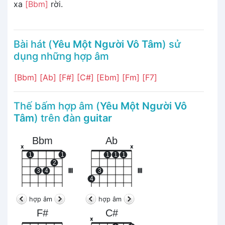
xa
[Bbm]
rời.
Bài hát (
Yêu Một Người Vô Tâm
) sử
dụng những hợp âm
[Bbm]
[Ab]
[F#]
[C#]
[Ebm]
[Fm]
[F7]
Thế bấm hợp âm (
Yêu Một Người Vô
Tâm
) trên đàn
guitar
Bbm
Ab
x
x
1
1
1
1
1
2
3
4
III
3
III
4
hợp âm
hợp âm
F#
C#
x