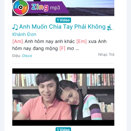
1 Video
Anh Muốn Chia Tay Phải Không
Khánh Đơn
[Am]
Anh hôm nay anh khác
[Em]
xưa Anh
hôm nay đang mộng
[F]
mơ ...
Nhạc Trẻ
Điệu:
Disco
1 Video