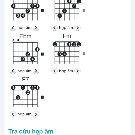
1
1
1
1
1
2
2
III
4
III
3
4
4
hợp âm
hợp âm
Fm
Ebm
x
x
1
1
1
1
1
3
4
III
2
III
3
4
hợp âm
hợp âm
F7
1
1
1
1
2
3
III
hợp âm
Tra cứu hợp âm