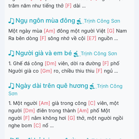
trăm năm như tiếng thở
[F]
dài ...
Ngụ ngôn mùa đông
Trịnh Công Sơn
Một ngày mùa
[Am]
đông một người Việt
[G]
Nam
Ra bên dòng
[F]
sông nhớ về cội
[E7]
nguồn ...
Người già và em bé
Trịnh Công Sơn
1. Ghế đá công
[Dm]
viên, dời ra đường
[F]
phố
Người già co
[Gm]
ro, chiều thiu thiu
[F]
ngủ ...
Ngày dài trên quê hương
Trịnh Công
Sơn
1. Một người
[Am]
già trong công
[C]
viên, một
người
[Dm]
điên trong thành
[Am]
phố Một
người
[F]
nằm không hơi
[G]
thở, một người ngồi
nghe bom
[C]
nổ ...