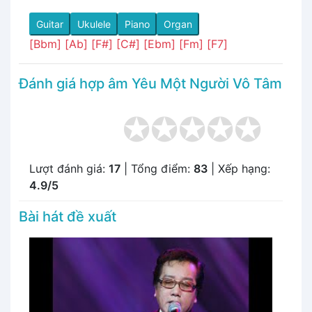
Guitar
Ukulele
Piano
Organ
[Bbm]
[Ab]
[F#]
[C#]
[Ebm]
[Fm]
[F7]
Đánh giá hợp âm Yêu Một Người Vô Tâm
Lượt đánh giá:
17
| Tổng điểm:
83
| Xếp hạng:
4.9/5
Bài hát đề xuất