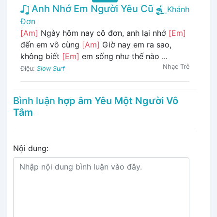
Anh Nhớ Em Người Yêu Cũ
Khánh
Đơn
[Am]
Ngày hôm nay cô đơn, anh lại nhớ
[Em]
đến em vô cùng
[Am]
Giờ nay em ra sao,
không biết
[Em]
em sống như thế nào ...
Nhạc Trẻ
Điệu:
Slow Surf
Bình luận
hợp âm Yêu Một Người Vô
Tâm
Nội dung: