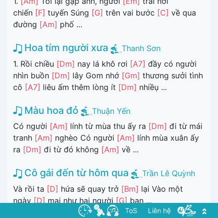
1.
[Am]
Tôi lại gặp anh, người
[Em]
trai nơi
chiến
[F]
tuyến Súng
[G]
trên vai bước
[C]
về qua
đường
[Am]
phố ...
Hoa tím người xưa
Thanh Sơn
1. Rồi chiều
[Dm]
nay lá khô rơi
[A7]
đầy có người
nhìn buồn
[Dm]
lây Gom nhớ
[Gm]
thương sưởi tình
cô
[A7]
liêu ấm thêm lòng ít
[Dm]
nhiềụ ...
Màu hoa đỏ
Thuận Yến
Có người
[Am]
lính từ mùa thu ấy ra
[Dm]
đi từ mái
tranh
[Am]
nghèo Có người
[Am]
lính mùa xuân ấy
ra
[Dm]
đi từ đó không
[Am]
về ...
Cô gái đến từ hôm qua
Trần Lê Quỳnh
Và rồi ta
[D]
hứa sẽ quay trở
[Bm]
lại Vào một
ngày
[D]
mai như hai người
[G]
bạn ...
ToS
Liên hệ