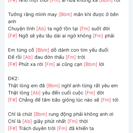
Tưởng rằng mình may
[Bbm]
mắn khi được ở bên
anh
Chuyện tình
[Ab]
ta ngỡ tồn tại
[Fm]
suốt đời
[F#]
Ngỡ sẽ yêu lâu dài ai ngờ không
[Fm]
phải
Em từng cố
[Bbm]
dỗ dành con tim yếu đuối
Để rồi
[Ab]
đau đớn thấu
[Fm]
trời
[F#]
Phút xa rời
[Fm]
ai cũng cạn
[Bbm]
lời
ĐK2:
Thật lòng em đã
[Bbm]
nghĩ anh từng rất yêu em
Thật lòng
[Ab]
yêu đến cuối cuộc
[Fm]
đời
[F#]
Chẳng để tâm bão giông lúc nào sẽ
[Fm]
tới
Chỉ là chút
[Bbm]
rung động phải không anh ơi
Chỉ là
[Ab]
giây phút nhất
[Fm]
thời
[F#]
Trách duyên trời
[Fm]
đã khiến ta