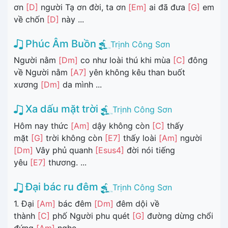
ơn
[D]
người Tạ ơn đời, ta ơn
[Em]
ai đã đưa
[G]
em
về chốn
[D]
này ...
Phúc Âm Buồn
Trịnh Công Sơn
Người nằm
[Dm]
co như loài thú khi mùa
[C]
đông
về Người nằm
[A7]
yên không kêu than buốt
xương
[Dm]
da mình ...
Xa dấu mặt trời
Trịnh Công Sơn
Hôm nay thức
[Am]
dậy không còn
[C]
thấy
mặt
[G]
trời không còn
[E7]
thấy loài
[Am]
người
[Dm]
Vây phủ quanh
[Esus4]
đời nói tiếng
yêu
[E7]
thương. ...
Đại bác ru đêm
Trịnh Công Sơn
1. Đại
[Am]
bác đêm
[Dm]
đêm dội về
thành
[C]
phố Người phu quét
[G]
đường dừng chổi
đứng
[Am]
nghe ...