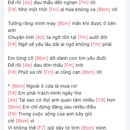
Để rồi
[Ab]
đau thấu đến nghẹn
[Fm]
lời
[F#]
Nhớ một thời
[Fm]
ai hứa không xa
[Bbm]
rời
Tưởng rằng mình may
[Bbm]
mắn khi được ở bên
anh
Chuyện tình
[Ab]
ta ngỡ tồn tại
[Fm]
suốt đời
[F#]
Ngỡ sẽ yêu lâu dài ai ngờ không
[Fm]
phải
Em từng cố
[Bbm]
dỗ dành con tim yếu đuối
Để rồi
[Ab]
đau đớn thấu
[Fm]
trời
[F#]
Phút xa rời
[Fm]
ai cũng cạn
[Bbm]
lời
*
[Bbm]
Ngoài ô cửa là mưa rơi
[F#]
Em phải trách mình ngây thơ
[Ab]
Tại sao cứ đợi anh quan tâm nhiều
[C#]
hơn
[Bbm]
Em chỉ đứng đằng sau nhiều điều
[F#]
Trong cuộc sống của anh bây giờ
chỉ
[Bbm]
vì
Vì không thể
[F7]
giữ dây tơ tình
[Bbm]
mình