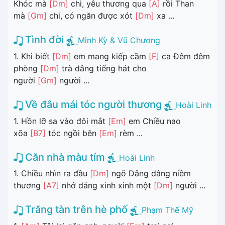
Khóc mà
[Dm]
chi, yêu thương qua
[A]
rồi Than
mà
[Gm]
chi, có ngăn được xót
[Dm]
xa ...
Tình đời
Minh Kỳ & Vũ Chương
1. Khi biết
[Dm]
em mang kiếp cầm
[F]
ca Đêm đêm
phòng
[Dm]
trà dâng tiếng hát cho
người
[Gm]
người ...
Về đâu mái tóc người thương
Hoài Linh
1. Hồn lỡ sa vào đôi mắt
[Em]
em Chiều nao
xõa
[B7]
tóc ngồi bên
[Em]
rèm ...
Căn nhà màu tím
Hoài Linh
1. Chiều nhìn ra đầu
[Dm]
ngõ Dâng dâng niềm
thương
[A7]
nhớ dáng xinh xinh một
[Dm]
người ...
Trăng tàn trên hè phố
Phạm Thế Mỹ