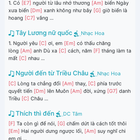
1. Có
[E7]
người từ lâu nhớ thương
[Am]
biển Ngày
xưa biển
[Dm]
xanh không như bây
[G]
giờ biển là
hoang
[C7]
vắng ...
Tây Lương nữ quốc
Nhạc Hoa
1. Người yêu
[C]
ơi, em
[Em]
có thấu chăng
lòng
[Am]
anh Dù xa
[C]
cách, năm
[F]
tháng làm ta
mất
[C]
nhau ...
Người đến từ Triều Châu
Nhạc Hoa
[C]
Lòng ta chẳng đổi
[Am]
thay,
[C]
phía trước
quyết tiến
[Dm]
lên Muôn
[Am]
đời, xứng
[G7]
danh
Triều
[C]
Châu ...
Thích thì đến
DC Tâm
[F]
Ta còn gì để nói,
[G]
chấm dứt là cách tốt thôi
[Em]
Hai người dưng ngược lối,
[Am]
suy nghĩ chi
em ơi ...