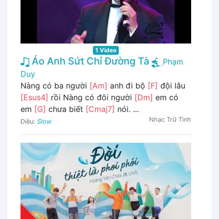
1 Video
Áo Anh Sứt Chỉ Đường Tà
Phạm
Duy
Nàng có ba người
[Am]
anh đi bộ
[F]
đội lâu
[Esus4]
rồi Nàng có đôi người
[Dm]
em có
em
[G]
chưa biết
[Cmaj7]
nói. ...
Nhạc Trữ Tình
Điệu:
Slow