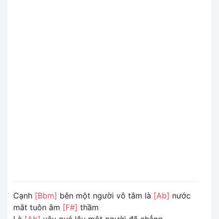
Cạnh
[Bbm]
bên một người vô tâm là
[Ab]
nước
mắt tuôn âm
[F#]
thầm
Là
[Ab]
yêu quá lâu một người đã chẳng