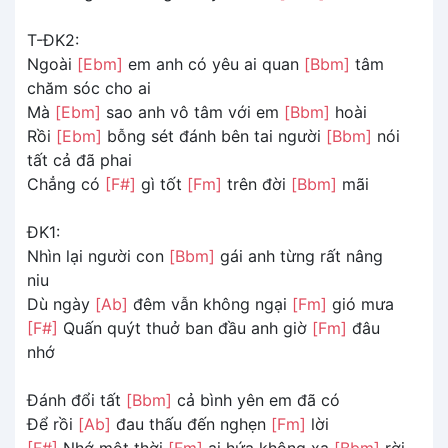
T-ĐK2:
Ngoài
[Ebm]
em anh có yêu ai quan
[Bbm]
tâm
chăm sóc cho ai
Mà
[Ebm]
sao anh vô tâm với em
[Bbm]
hoài
Rồi
[Ebm]
bỗng sét đánh bên tai người
[Bbm]
nói
tất cả đã phai
Chẳng có
[F#]
gì tốt
[Fm]
trên đời
[Bbm]
mãi
ĐK1:
Nhìn lại người con
[Bbm]
gái anh từng rất nâng
niu
Dù ngày
[Ab]
đêm vẫn không ngại
[Fm]
gió mưa
[F#]
Quấn quýt thuở ban đầu anh giờ
[Fm]
đâu
nhớ
Đánh đổi tất
[Bbm]
cả bình yên em đã có
Để rồi
[Ab]
đau thấu đến nghẹn
[Fm]
lời
[F#]
Nhớ một thời
[Fm]
ai hứa không xa
[Bbm]
rời