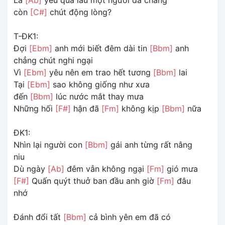
còn
[C#]
chút động lòng?
T-ĐK1:
Đợi
[Ebm]
anh mới biết đêm dài tin
[Bbm]
anh
chẳng chút nghi ngại
Vì
[Ebm]
yêu nên em trao hết tương
[Bbm]
lai
Tại
[Ebm]
sao không giống như xưa
đến
[Bbm]
lúc nước mắt thay mưa
Những hối
[F#]
hận đã
[Fm]
không kịp
[Bbm]
nữa
ĐK1:
Nhìn lại người con
[Bbm]
gái anh từng rất nâng
niu
Dù ngày
[Ab]
đêm vẫn không ngại
[Fm]
gió mưa
[F#]
Quấn quýt thuở ban đầu anh giờ
[Fm]
đâu
nhớ
Đánh đổi tất
[Bbm]
cả bình yên em đã có