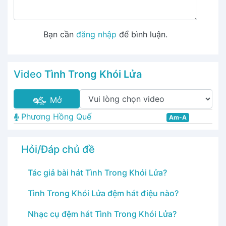
Bạn cần
đăng nhập
để bình luận.
Video
Tình Trong Khói Lửa
Mở
Phương Hồng Quế
Am-A
Hỏi/Đáp chủ đề
Tác giả bài hát Tình Trong Khói Lửa?
Tình Trong Khói Lửa đệm hát điệu nào?
Nhạc cụ đệm hát Tình Trong Khói Lửa?