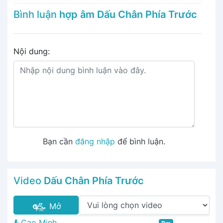
Bình luận
hợp âm Dấu Chân Phía Trước
Nội dung:
Bạn cần
đăng nhập
để bình luận.
Video
Dấu Chân Phía Trước
Mở
Cao Minh