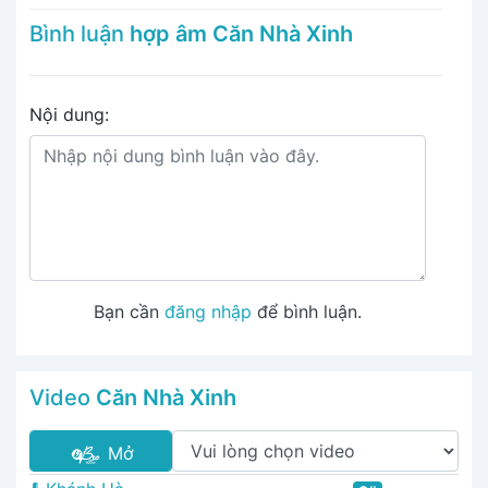
Bình luận
hợp âm Căn Nhà Xinh
Nội dung:
Bạn cần
đăng nhập
để bình luận.
Video
Căn Nhà Xinh
Mở