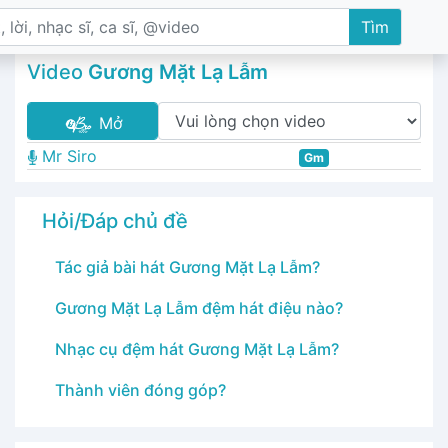
Tìm
Video
Gương Mặt Lạ Lẫm
Mở
Mr Siro
Gm
Hỏi/Đáp chủ đề
Tác giả bài hát Gương Mặt Lạ Lẫm?
Gương Mặt Lạ Lẫm đệm hát điệu nào?
Nhạc cụ đệm hát Gương Mặt Lạ Lẫm?
Thành viên đóng góp?