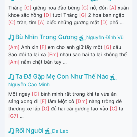
Tháng
[G]
giêng hoa đào bừng
[C]
nở, đón
[A]
xuân
khoe sắc hồng
[D]
tươi Tháng
[G]
2 hoa ban ngập
[C]
tràn, tím
[A]
biếc những gương mặt
[D]
phố ...
Bù Nhìn Trong Gương
Nguyễn Đình Vũ
[Am]
Anh xin
[F]
em cho anh giữ lấy một
[G]
câu
Sao đôi ta lại xa
[Em]
nhau sao hai ta lại không thể
[Am]
nắm chặt bàn tay ...
Ta Đã Gặp Mẹ Con Như Thế Nào
Nguyễn Cao Minh
Một ngày
[C]
bình minh rất trong khi ta vừa ăn
sáng xong đi
[F]
làm Một cô
[Dm]
nàng trông dễ
thương xe lắp
[G]
đủ hai cái gương lao vào
[C]
ta
[G7]
...
Rối Người
Da Lab