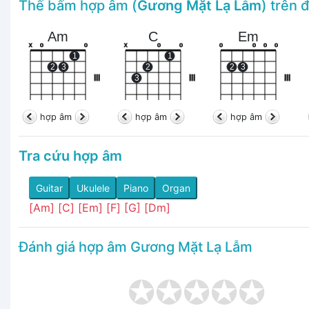
Thế bấm hợp âm (
Gương Mặt Lạ Lẫm
) trên 
Am
C
Em
x
o
o
x
o
o
o
o
o
o
1
1
2
3
2
2
3
III
3
III
III
hợp âm
hợp âm
hợp âm
Tra cứu hợp âm
Guitar
Ukulele
Piano
Organ
[Am]
[C]
[Em]
[F]
[G]
[Dm]
Đánh giá hợp âm Gương Mặt Lạ Lẫm