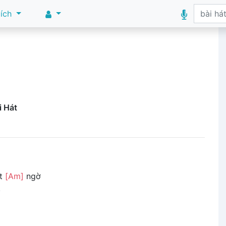
 ích
i Hát
ất
[Am]
ngờ
.