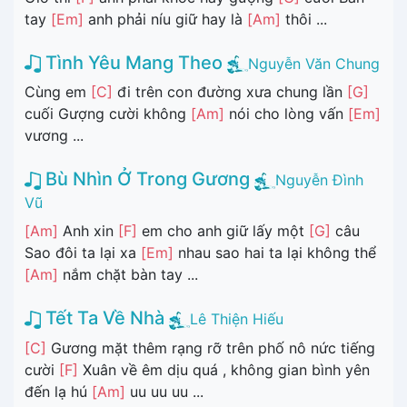
tay
[Em]
anh phải níu giữ hay là
[Am]
thôi ...
Tình Yêu Mang Theo
Nguyễn Văn Chung
Cùng em
[C]
đi trên con đường xưa chung lần
[G]
cuối Gượng cười không
[Am]
nói cho lòng vấn
[Em]
vương ...
Bù Nhìn Ở Trong Gương
Nguyễn Đình
Vũ
[Am]
Anh xin
[F]
em cho anh giữ lấy một
[G]
câu
Sao đôi ta lại xa
[Em]
nhau sao hai ta lại không thể
[Am]
nắm chặt bàn tay ...
Tết Ta Về Nhà
Lê Thiện Hiếu
[C]
Gương mặt thêm rạng rỡ trên phố nô nức tiếng
cười
[F]
Xuân về êm dịu quá , không gian bình yên
đến lạ hú
[Am]
uu uu uu ...