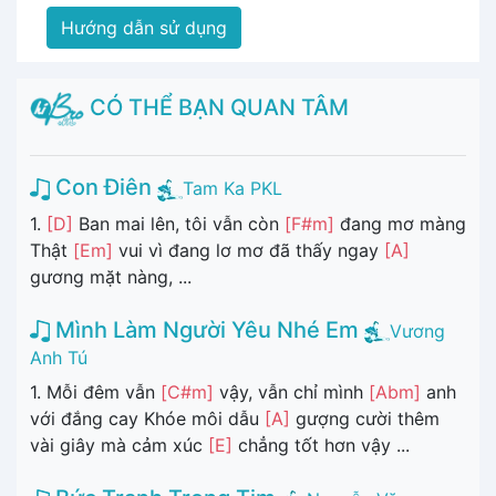
Hướng dẫn sử dụng
CÓ THỂ BẠN QUAN TÂM
Con Điên
Tam Ka PKL
1.
[D]
Ban mai lên, tôi vẫn còn
[F#m]
đang mơ màng
Thật
[Em]
vui vì đang lơ mơ đã thấy ngay
[A]
gương mặt nàng, ...
Mình Làm Người Yêu Nhé Em
Vương
Anh Tú
1. Mỗi đêm vẫn
[C#m]
vậy, vẫn chỉ mình
[Abm]
anh
với đắng cay Khóe môi dẫu
[A]
gượng cười thêm
vài giây mà cảm xúc
[E]
chẳng tốt hơn vậy ...