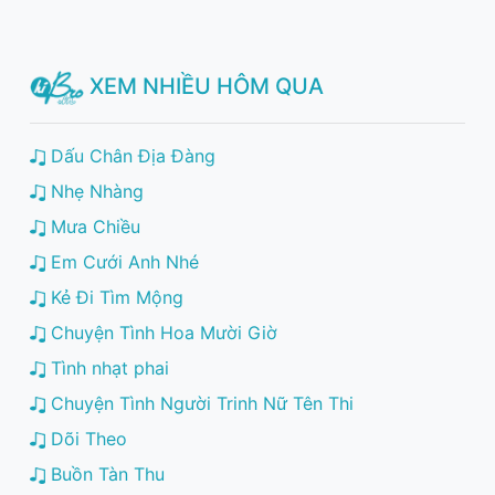
XEM NHIỀU HÔM QUA
Dấu Chân Địa Đàng
Nhẹ Nhàng
Mưa Chiều
Em Cưới Anh Nhé
Kẻ Đi Tìm Mộng
Chuyện Tình Hoa Mười Giờ
Tình nhạt phai
Chuyện Tình Người Trinh Nữ Tên Thi
Dõi Theo
Buồn Tàn Thu