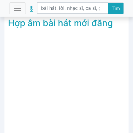
Tìm
Hợp âm bài hát mới đăng