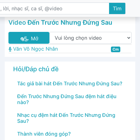
Tìm
Video
Đến Trước Nhưng Đứng Sau
Mở
Văn Võ Ngọc Nhân
Cm
Hỏi/Đáp chủ đề
Tác giả bài hát Đến Trước Nhưng Đứng Sau?
Đến Trước Nhưng Đứng Sau đệm hát điệu
nào?
Nhạc cụ đệm hát Đến Trước Nhưng Đứng
Sau?
Thành viên đóng góp?