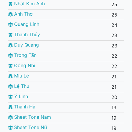
Nhật Kim Anh
25
Anh Thơ
25
Quang Linh
24
Thanh Thúy
23
Duy Quang
23
Trọng Tấn
22
Đông Nhi
22
Miu Lê
21
Lệ Thu
21
Ý Linh
20
Thanh Hà
19
Sheet Tone Nam
19
Sheet Tone Nữ
19