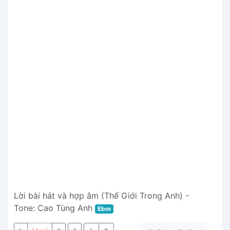
Lời bài hát và hợp âm (Thế Giới Trong Anh) -
Tone: Cao Tùng Anh
Ebm