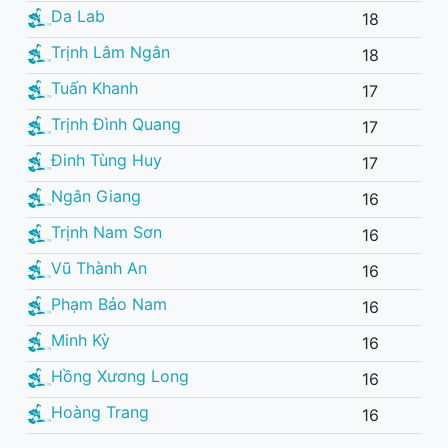
Da Lab
18
Trịnh Lâm Ngân
18
Tuấn Khanh
17
Trịnh Đình Quang
17
Đinh Tùng Huy
17
Ngân Giang
16
Trịnh Nam Sơn
16
Vũ Thành An
16
Phạm Bảo Nam
16
Minh Kỳ
16
Hồng Xương Long
16
Hoàng Trang
16