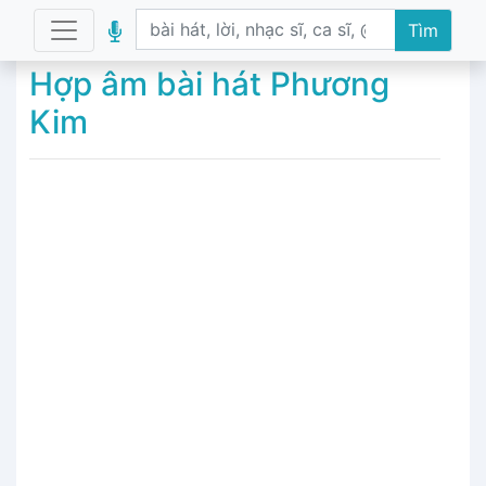
Tìm
Hợp âm bài hát Phương
Kim