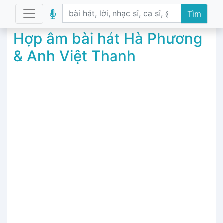
Tìm
Hợp âm bài hát Hà Phương
& Anh Việt Thanh