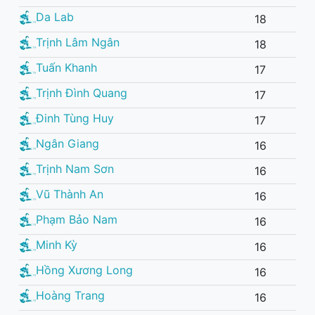
Da Lab
18
Trịnh Lâm Ngân
18
Tuấn Khanh
17
Trịnh Đình Quang
17
Đinh Tùng Huy
17
Ngân Giang
16
Trịnh Nam Sơn
16
Vũ Thành An
16
Phạm Bảo Nam
16
Minh Kỳ
16
Hồng Xương Long
16
Hoàng Trang
16