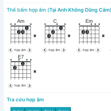
Thế bấm hợp âm (
Tại Anh Không Dũng Cảm
Am
C
Em
x
o
o
x
o
o
o
o
o
o
1
1
2
3
2
2
3
III
3
III
III
hợp âm
hợp âm
hợp âm
E7
o
o
o
o
1
2
III
hợp âm
Tra cứu hợp âm