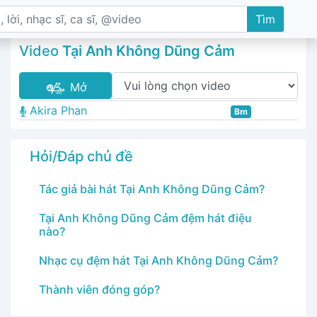
Tìm
Video
Tại Anh Không Dũng Cảm
Mở
Akira Phan
Bm
Hỏi/Đáp chủ đề
Tác giả bài hát Tại Anh Không Dũng Cảm?
Tại Anh Không Dũng Cảm đệm hát điệu
nào?
Nhạc cụ đệm hát Tại Anh Không Dũng Cảm?
Thành viên đóng góp?