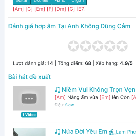
Guitar
Ukulele
Piano
Organ
[Am]
[C]
[Em]
[F]
[Dm]
[G]
[E7]
Đánh giá hợp âm Tại Anh Không Dũng Cảm
Lượt đánh giá:
14
| Tổng điểm:
68
| Xếp hạng:
4.9/5
Bài hát đề xuất
Niềm Vui Không Trọn Vẹn
[Am]
Nắng ấm vừa
[Em]
lên Còn
[
Điệu:
Slow
1 Video
Nửa Đời Yêu Em
Lam Ph