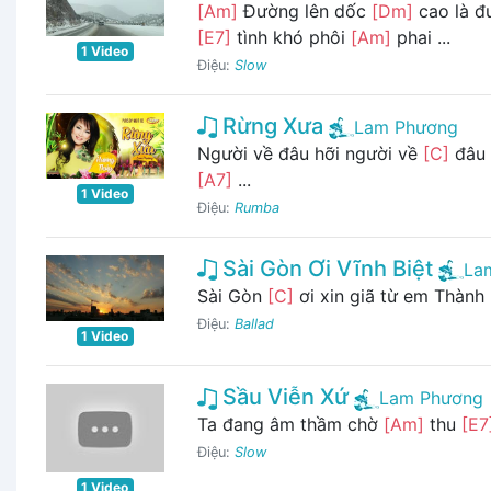
[Am]
Đường lên dốc
[Dm]
cao là đ
[E7]
tình khó phôi
[Am]
phai ...
1 Video
Điệu:
Slow
Rừng Xưa
Lam Phương
Người về đâu hỡi người về
[C]
đâu
[A7]
...
1 Video
Điệu:
Rumba
Sài Gòn Ơi Vĩnh Biệt
La
Sài Gòn
[C]
ơi xin giã từ em Thành
Điệu:
Ballad
1 Video
Sầu Viễn Xứ
Lam Phương
Ta đang âm thầm chờ
[Am]
thu
[E7
Điệu:
Slow
1 Video