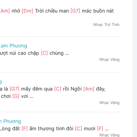
[Am]
nhớ
[Dm]
Trời chiều man
[G7]
mác buồn nát
Nhạc Trữ Tình
Lam Phương
ượt núi cao chập
[C]
chùng ...
Nhạc Vàng
g
a là
[G7]
mấy đêm qua
[C]
rồi Ngồi
[Am]
đây,
 chơi
[G]
vơi ...
Nhạc Vàng
m Phương
Lòng đất
[F]
ấm thương tình đôi
[C]
mươi
[F]
...
Nhạc Vàng