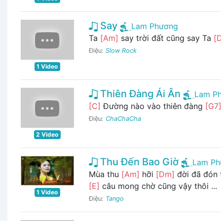
Say
Lam Phương
Ta
[Am]
say trời đất cũng say Ta
[
Điệu:
Slow Rock
1 Video
Thiên Đàng Ái Ân
Lam P
[C]
Đường nào vào thiên đàng
[G7
Điệu:
ChaChaCha
2 Video
Thu Đến Bao Giờ
Lam Ph
Mùa thu
[Am]
hỡi
[Dm]
đời đã đón 
[E]
câu mong chờ cũng vậy thôi ...
1 Video
Điệu:
Tango