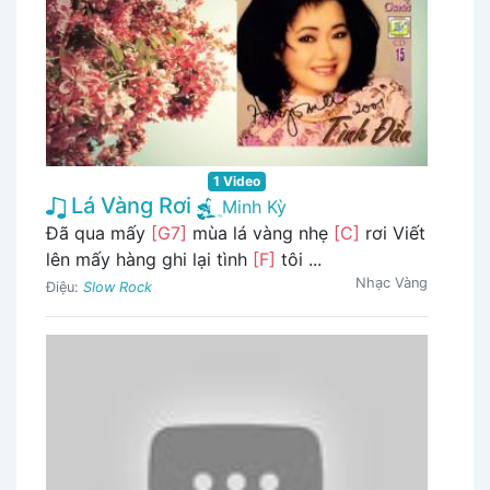
1 Video
Lá Vàng Rơi
Minh Kỳ
Đã qua mấy
[G7]
mùa lá vàng nhẹ
[C]
rơi Viết
lên mấy hàng ghi lại tình
[F]
tôi ...
Nhạc Vàng
Điệu:
Slow Rock