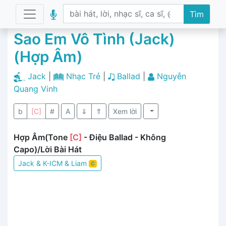
Tìm
Sao Em Vô Tình (Jack)
(Hợp Âm)
Jack
|
Nhạc Trẻ
|
Ballad
|
Nguyễn
Quang Vinh
b
[C]
#
A
⇓
⇑
Xem lời
Hợp Âm(Tone
[C]
- Điệu Ballad - Không
Capo)/Lời Bài Hát
Jack & K-ICM & Liam
C