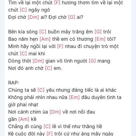
Tìm về lại một chút
[F]
hương thơm tìm về lại một
chút
[C]
ngây ngô
Đợi chờ
[Dm]
ai? Đợi chờ
[G]
ai?
Bên kia sông
[C]
buồn mây trắng êm
[G]
trôi
Bao năm hẹn
[Am]
thề em có thương
[Em]
tôi?
Mình hãy ngồi lại với
[F]
nhau đi chuyện trò một
chút
[C]
mai khi
Dòng thời
[Dm]
gian vô tình người
[G]
mang
Nơi đó anh chờ
[C]
em.
RAP:
Chúng ta sẽ
[C]
yêu nhưng đáng tiếc là ai khác
Không phải nhìn nhau nữa
[Em]
đâu duyên tình ta
giờ phai nhạt
Nơi cánh chim ùa
[Dm]
về nơi nỗi đau
gần
[Am]
kề
Chẳng đi cùng
[C]
lề vì thế như thằng hề
Kệ cuộc đời này
[F]
trôi cứ như áng mây ngày