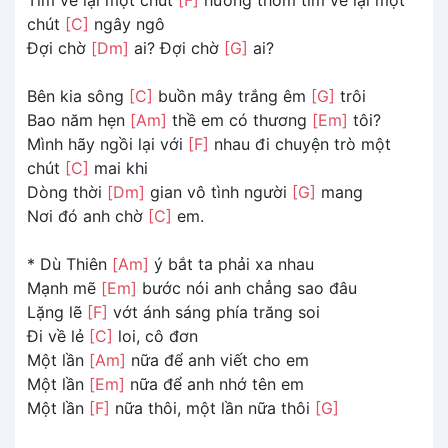
chút
[C]
ngây ngô
Đợi chờ
[Dm]
ai? Đợi chờ
[G]
ai?
Bên kia sông
[C]
buồn mây trắng êm
[G]
trôi
Bao năm hẹn
[Am]
thề em có thương
[Em]
tôi?
Mình hãy ngồi lại với
[F]
nhau đi chuyện trò một
chút
[C]
mai khi
Dòng thời
[Dm]
gian vô tình người
[G]
mang
Nơi đó anh chờ
[C]
em.
* Dù Thiên
[Am]
ý bắt ta phải xa nhau
Mạnh mẽ
[Em]
bước nói anh chẳng sao đâu
Lặng lẽ
[F]
vớt ánh sáng phía trăng soi
Đi về lẻ
[C]
loi, cô đơn
Một lần
[Am]
nữa để anh viết cho em
Một lần
[Em]
nữa để anh nhớ tên em
Một lần
[F]
nữa thôi, một lần nữa thôi
[G]