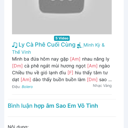
5 Video
Ly Cà Phê Cuối Cùng
Minh Kỳ &
Thế Vinh
Mình ba đứa hôm nay gặp
[Am]
nhau nâng ly
[Dm]
cà phê ngát mùi hương ngọt
[Am]
ngào
Chiều thu về gió lạnh đìu
[F]
hiu thấy tâm tư
dạt
[Am]
dào thấy buồn buồn làm
[Dm]
sao ...
Nhạc Vàng
Điệu:
Bolero
Bình luận
hợp âm Sao Em Vô Tình
Nội dung: