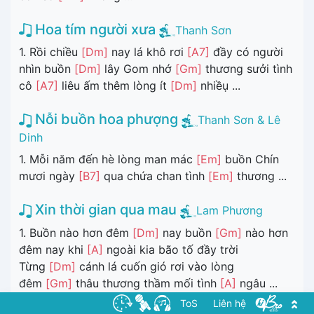
Hoa tím người xưa
Thanh Sơn
1. Rồi chiều
[Dm]
nay lá khô rơi
[A7]
đầy có người
nhìn buồn
[Dm]
lây Gom nhớ
[Gm]
thương sưởi tình
cô
[A7]
liêu ấm thêm lòng ít
[Dm]
nhiềụ ...
Nỗi buồn hoa phượng
Thanh Sơn & Lê
Dinh
1. Mỗi năm đến hè lòng man mác
[Em]
buồn Chín
mươi ngày
[B7]
qua chứa chan tình
[Em]
thương ...
Xin thời gian qua mau
Lam Phương
1. Buồn nào hơn đêm
[Dm]
nay buồn
[Gm]
nào hơn
đêm nay khi
[A]
ngoài kia bão tố đầy trời
Từng
[Dm]
cánh lá cuốn gió rơi vào lòng
đêm
[Gm]
thâu thương thầm mối tình
[A]
ngâu ...
ToS
Liên hệ