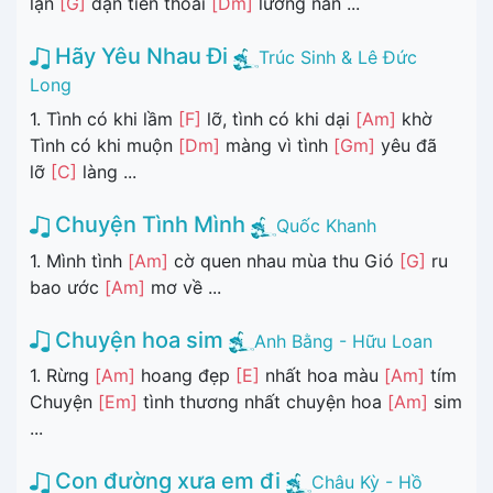
lận
[G]
đận tiến thoái
[Dm]
lưỡng nan ...
Hãy Yêu Nhau Đi
Trúc Sinh & Lê Đức
Long
1. Tình có khi lầm
[F]
lỡ, tình có khi dại
[Am]
khờ
Tình có khi muộn
[Dm]
màng vì tình
[Gm]
yêu đã
lỡ
[C]
làng ...
Chuyện Tình Mình
Quốc Khanh
1. Mình tình
[Am]
cờ quen nhau mùa thu Gió
[G]
ru
bao ước
[Am]
mơ về ...
Chuyện hoa sim
Anh Bằng - Hữu Loan
1. Rừng
[Am]
hoang đẹp
[E]
nhất hoa màu
[Am]
tím
Chuyện
[Em]
tình thương nhất chuyện hoa
[Am]
sim
...
Con đường xưa em đi
Châu Kỳ - Hồ