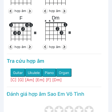
hợp âm
hợp âm
Dm
F
x
o
o
1
1
1
1
2
2
3
III
3
4
III
hợp âm
hợp âm
Tra cứu hợp âm
Guitar
Ukulele
Piano
Organ
[C]
[G]
[Am]
[Em]
[F]
[Dm]
Đánh giá hợp âm Sao Em Vô Tình