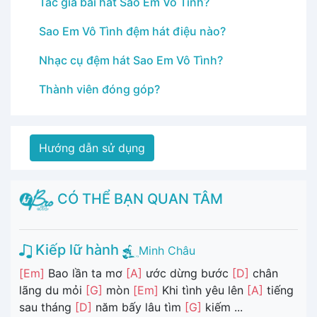
Tác giả bài hát Sao Em Vô Tình?
Sao Em Vô Tình đệm hát điệu nào?
Nhạc cụ đệm hát Sao Em Vô Tình?
Thành viên đóng góp?
Hướng dẫn sử dụng
CÓ THỂ BẠN QUAN TÂM
Kiếp lữ hành
Minh Châu
[Em]
Bao lần ta mơ
[A]
ước dừng bước
[D]
chân
lãng du mỏi
[G]
mòn
[Em]
Khi tình yêu lên
[A]
tiếng
sau tháng
[D]
năm bấy lâu tìm
[G]
kiếm ...