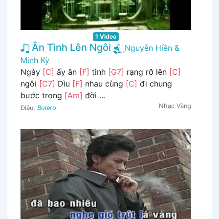
1 Video
Ân Tình Lên Ngôi
Nguyễn Hiền &
Minh Kỳ
Ngày
[C]
ấy ân
[F]
tình
[G7]
rạng rỡ lên
[C]
ngôi
[C7]
Dìu
[F]
nhau cùng
[C]
đi chung
bước trong
[Am]
đời ...
Nhạc Vàng
Điệu:
Bolero