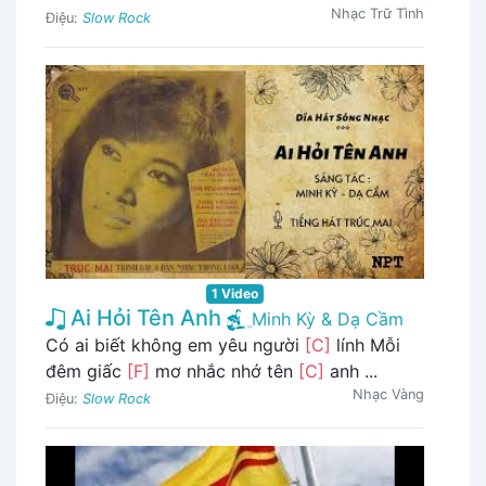
Nhạc Trữ Tình
Điệu:
Slow Rock
1 Video
Ai Hỏi Tên Anh
Minh Kỳ & Dạ Cầm
Có ai biết không em yêu người
[C]
lính Mỗi
đêm giấc
[F]
mơ nhắc nhớ tên
[C]
anh ...
Nhạc Vàng
Điệu:
Slow Rock