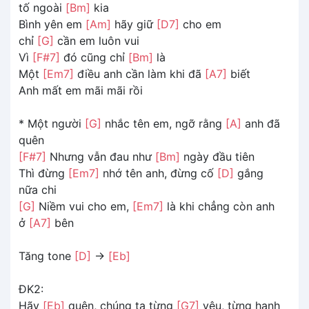
tố ngoài
[Bm]
kia
Bình yên em
[Am]
hãy giữ
[D7]
cho em
chỉ
[G]
cần em luôn vui
Vì
[F#7]
đó cũng chỉ
[Bm]
là
Một
[Em7]
điều anh cần làm khi đã
[A7]
biết
Anh mất em mãi mãi rồi
* Một người
[G]
nhắc tên em, ngỡ rằng
[A]
anh đã
quên
[F#7]
Nhưng vẫn đau như
[Bm]
ngày đầu tiên
Thì đừng
[Em7]
nhớ tên anh, đừng cố
[D]
gắng
nữa chi
[G]
Niềm vui cho em,
[Em7]
là khi chẳng còn anh
ở
[A7]
bên
Tăng tone
[D]
->
[Eb]
ĐK2:
Hãy
[Eb]
quên, chúng ta từng
[G7]
yêu, từng hạnh