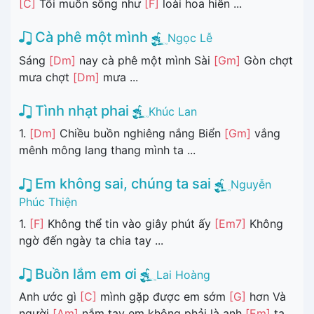
[C]
Tôi muốn sống như
[F]
loài hoa hiền ...
Cà phê một mình
Ngọc Lễ
Sáng
[Dm]
nay cà phê một mình Sài
[Gm]
Gòn chợt
mưa chợt
[Dm]
mưa ...
Tình nhạt phai
Khúc Lan
1.
[Dm]
Chiều buồn nghiêng nắng Biển
[Gm]
vắng
mênh mông lang thang mình ta ...
Em không sai, chúng ta sai
Nguyễn
Phúc Thiện
1.
[F]
Không thể tin vào giây phút ấy
[Em7]
Không
ngờ đến ngày ta chia tay ...
Buồn lắm em ơi
Lai Hoàng
Anh ước gì
[C]
mình gặp được em sớm
[G]
hơn Và
người
[Am]
nắm tay em không phải là anh
[Em]
ta