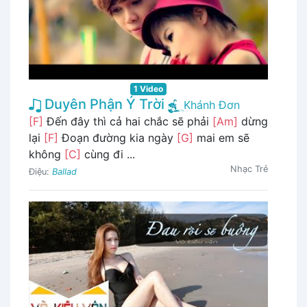
1 Video
Duyên Phận Ý Trời
Khánh Đơn
[F]
Đến đây thì cả hai chắc sẽ phải
[Am]
dừng
lại
[F]
Đoạn đường kia ngày
[G]
mai em sẽ
không
[C]
cùng đi ...
Nhạc Trẻ
Điệu:
Ballad