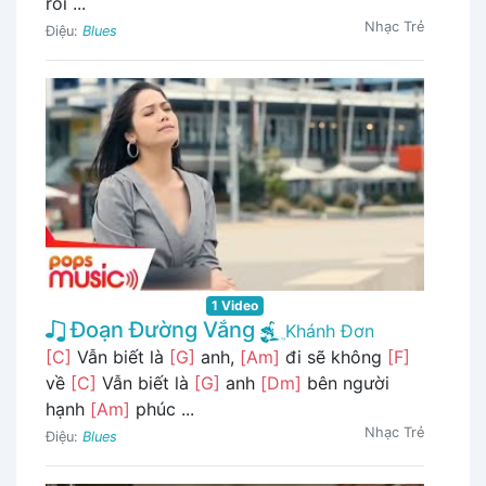
rồi ...
Nhạc Trẻ
Điệu:
Blues
1 Video
Đoạn Đường Vắng
Khánh Đơn
[C]
Vẫn biết là
[G]
anh,
[Am]
đi sẽ không
[F]
về
[C]
Vẫn biết là
[G]
anh
[Dm]
bên người
hạnh
[Am]
phúc ...
Nhạc Trẻ
Điệu:
Blues