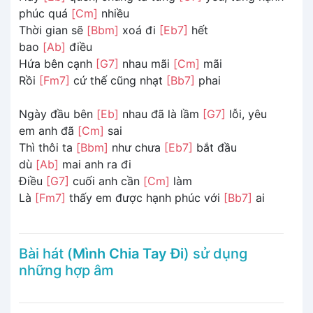
phúc quá
[Cm]
nhiều
Thời gian sẽ
[Bbm]
xoá đi
[Eb7]
hết
bao
[Ab]
điều
Hứa bên cạnh
[G7]
nhau mãi
[Cm]
mãi
Rồi
[Fm7]
cứ thế cũng nhạt
[Bb7]
phai
Ngày đầu bên
[Eb]
nhau đã là lầm
[G7]
lỗi, yêu
em anh đã
[Cm]
sai
Thì thôi ta
[Bbm]
như chưa
[Eb7]
bắt đầu
dù
[Ab]
mai anh ra đi
Điều
[G7]
cuối anh cần
[Cm]
làm
Là
[Fm7]
thấy em được hạnh phúc với
[Bb7]
ai
Bài hát (
Mình Chia Tay Đi
) sử dụng
những hợp âm