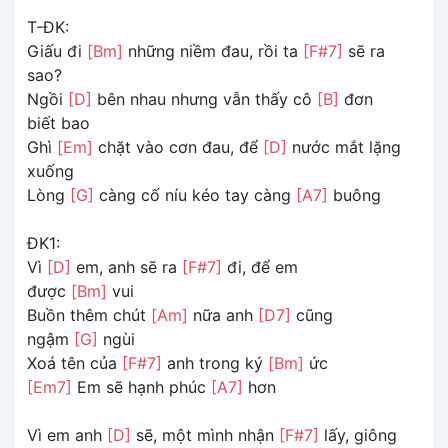
T-ĐK:
Giấu đi
[Bm]
những niềm đau, rồi ta
[F#7]
sẽ ra
sao?
Ngồi
[D]
bên nhau nhưng vẫn thấy cô
[B]
đơn
biết bao
Ghì
[Em]
chặt vào cơn đau, để
[D]
nước mắt lặng
xuống
Lòng
[G]
càng cố níu kéo tay càng
[A7]
buông
ĐK1:
Vì
[D]
em, anh sẽ ra
[F#7]
đi, để em
được
[Bm]
vui
Buồn thêm chút
[Am]
nữa anh
[D7]
cũng
ngậm
[G]
ngùi
Xoá tên của
[F#7]
anh trong ký
[Bm]
ức
[Em7]
Em sẽ hạnh phúc
[A7]
hơn
Vì em anh
[D]
sẽ, một mình nhận
[F#7]
lấy, giông