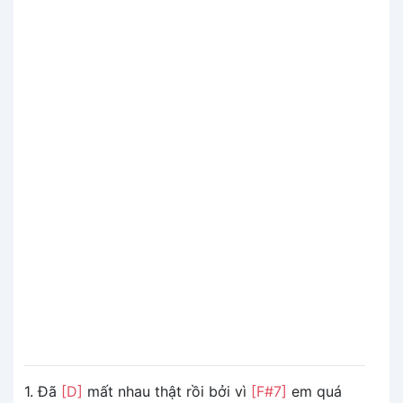
1. Đã
[D]
mất nhau thật rồi bởi vì
[F#7]
em quá