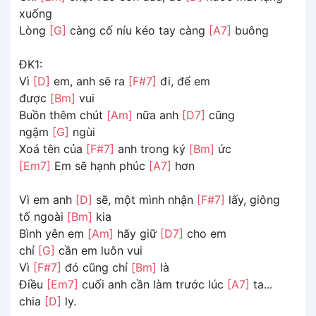
xuống
Lòng
[G]
càng cố níu kéo tay càng
[A7]
buông
ĐK1:
Vì
[D]
em, anh sẽ ra
[F#7]
đi, để em
được
[Bm]
vui
Buồn thêm chút
[Am]
nữa anh
[D7]
cũng
ngậm
[G]
ngùi
Xoá tên của
[F#7]
anh trong ký
[Bm]
ức
[Em7]
Em sẽ hạnh phúc
[A7]
hơn
Vì em anh
[D]
sẽ, một mình nhận
[F#7]
lấy, giông
tố ngoài
[Bm]
kia
Bình yên em
[Am]
hãy giữ
[D7]
cho em
chỉ
[G]
cần em luôn vui
Vì
[F#7]
đó cũng chỉ
[Bm]
là
Điều
[Em7]
cuối anh cần làm trước lúc
[A7]
ta...
chia
[D]
ly.