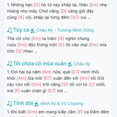
1. Những hẹn
[D]
hò từ nay khép lại, thân
[Em]
nhẹ
nhàng như mây Chút nắng
[D]
vàng giờ đây
cũng
[A]
vội, khép lại từng đêm
[A7]
vui ...
Túy ca
Châu Kỳ - Trương Minh Dũng
Thà rót cho
[Em]
ta trăm
[G]
nghìn chung
rượu
[Em]
độc Đừng một
[D]
lời nào mai
[Em]
mỉa
cho
[G]
nhau ...
Tôi chưa có mùa xuân
Châu Kỳ
1. Đợi hai ba năm
[Am]
nữa, quê
[E7]
mình thôi
khói
[Am]
lửa mời
[E7]
xuân đến với
[Am]
tôi Giờ
này còn nổi
[Dm]
trôi riêng
[G]
tôi xin từ
[C]
chối,
mà
[F]
xuân chán gì
[E7]
nơi ...
Tình đời
Minh Kỳ & Vũ Chương
1. Khi biết
[Dm]
em mang kiếp cầm
[F]
ca Đêm đêm