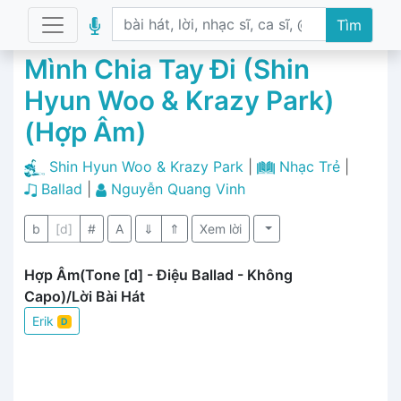
Tìm
Mình Chia Tay Đi (Shin
Hyun Woo & Krazy Park)
(Hợp Âm)
Shin Hyun Woo & Krazy Park
|
Nhạc Trẻ
|
Ballad
|
Nguyễn Quang Vinh
b
[d]
#
A
⇓
⇑
Xem lời
Hợp Âm(Tone [d] - Điệu Ballad - Không
Capo)/Lời Bài Hát
Erik
D