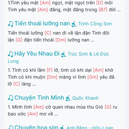
1.Tình yêu mật
[Am]
ngọt, mật ngọt trên
[D]
môi
Tình yêu mật
[Am]
đắng, mật đắng trong
[B7]
đời ...
Tiến thoái lưỡng nan
Trịnh Công Sơn
Tiến thoái lưỡng
[C]
nan đi về lận đận Tình đôi
lận
[G]
đận tiến thoái
[Dm]
lưỡng nan ...
Hãy Yêu Nhau Đi
Trúc Sinh & Lê Đức
Long
1. Tình có khi lầm
[F]
lỡ, tình có khi dại
[Am]
khờ
Tình có khi muộn
[Dm]
màng vì tình
[Gm]
yêu đã
lỡ
[C]
làng ...
Chuyện Tình Mình
Quốc Khanh
1. Mình tình
[Am]
cờ quen nhau mùa thu Gió
[G]
ru
bao ước
[Am]
mơ về ...
Chuyện hoa sim
Anh Bằng - Hữu Loan