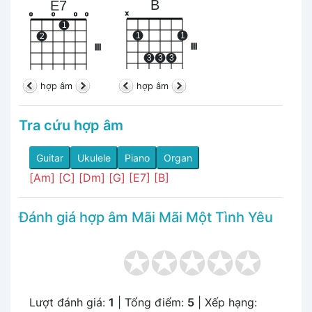
B
E7
x
o
o
o
o
1
1
1
2
III
III
3
3
3
hợp âm
hợp âm
Tra cứu hợp âm
Guitar
Ukulele
Piano
Organ
[Am]
[C]
[Dm]
[G]
[E7]
[B]
Đánh giá hợp âm Mãi Mãi Một Tình Yêu
Lượt đánh giá:
1
| Tổng điểm:
5
| Xếp hạng: