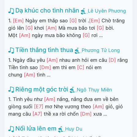
Dạ khúc cho tình nhân
Lê Uyên Phương
1.
[Em]
Ngày em thắp sao
[G]
trời .
[Em]
Chờ trăng
gió lên
[G]
khơi
[Am]
Mà mưa bão tơi
[G]
bời.
Một
[Am]
ngày mưa bão không
[G]
rơi ...
Tiền thắng tình thua
Phương Tử Long
1. Ngày đầu yêu
[Am]
nhau anh hỏi em câu
[D]
rằng
Tiền tình sao
[Dm]
em thì em
[C]
nói em
chung
[Am]
tình ...
Riêng một góc trời
Ngô Thụy Miên
1. Tình yêu như
[Am]
nắng, nắng đưa em về bên
giòng suối
[E7]
mơ Nhẹ vương theo
[Am]
gió, gió
mang câu
[A7]
thề xa rời chốn
[Dm]
xưa ...
Nổi lửa lên em
Huy Du