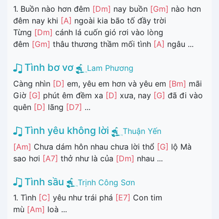
1. Buồn nào hơn đêm
[Dm]
nay buồn
[Gm]
nào hơn
đêm nay khi
[A]
ngoài kia bão tố đầy trời
Từng
[Dm]
cánh lá cuốn gió rơi vào lòng
đêm
[Gm]
thâu thương thầm mối tình
[A]
ngâu ...
Tình bơ vơ
Lam Phương
Càng nhìn
[D]
em, yêu em hơn và yêu em
[Bm]
mãi
Giờ
[G]
phút êm đềm xa
[D]
xưa, nay
[G]
đã đi vào
quên
[D]
lãng
[D7]
...
Tình yêu không lời
Thuận Yến
[Am]
Chưa dám hôn nhau chưa lời thổ
[G]
lộ Mà
sao hơi
[A7]
thở như là của
[Dm]
nhau ...
Tình sầu
Trịnh Công Sơn
1. Tình
[C]
yêu như trái phá
[E7]
Con tim
mù
[Am]
loà ...