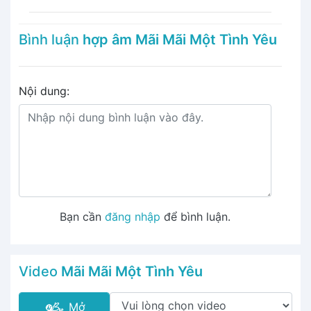
Bình luận
hợp âm Mãi Mãi Một Tình Yêu
Nội dung:
Bạn cần
đăng nhập
để bình luận.
Video
Mãi Mãi Một Tình Yêu
Mở