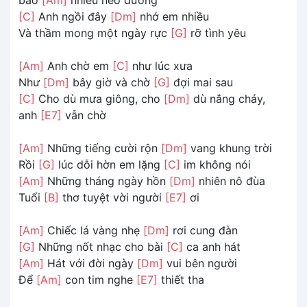
[C]
Anh ngồi đây
[Dm]
nhớ em nhiều
Và thầm mong một ngày rực
[G]
rỡ tình yêu
[Am]
Anh chờ em
[C]
như lúc xưa
Như
[Dm]
bây giờ và chờ
[G]
đợi mai sau
[C]
Cho dù mưa giông, cho
[Dm]
dù nắng cháy,
anh
[E7]
vẫn chờ
[Am]
Những tiếng cười rộn
[Dm]
vang khung trời
Rồi
[G]
lúc dỗi hờn em lặng
[C]
im không nói
[Am]
Những tháng ngày hồn
[Dm]
nhiên nô đùa
Tuổi
[B]
thơ tuyệt vời người
[E7]
ơi
[Am]
Chiếc lá vàng nhẹ
[Dm]
rơi cung đàn
[G]
Những nốt nhạc cho bài
[C]
ca anh hát
[Am]
Hát với đời ngày
[Dm]
vui bên người
Để
[Am]
con tim nghe
[E7]
thiết tha