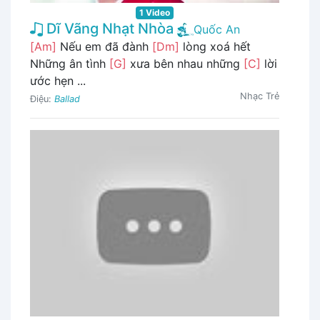
1 Video
Dĩ Vãng Nhạt Nhòa
Quốc An
[Am]
Nếu em đã đành
[Dm]
lòng xoá hết
Những ân tình
[G]
xưa bên nhau những
[C]
lời
ước hẹn ...
Nhạc Trẻ
Điệu:
Ballad