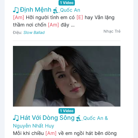
1 Video
Định Mệnh
Quốc An
[Am]
Hỡi người tình em có
[E]
hay Vẫn lặng
thầm nơi chốn
[Am]
đây ...
Nhạc Trẻ
Điệu:
Slow Ballad
1 Video
Hát Với Dòng Sông
Quốc An &
Nguyễn Nhất Huy
Mỗi khi chiều
[Am]
về em ngồi hát bên dòng