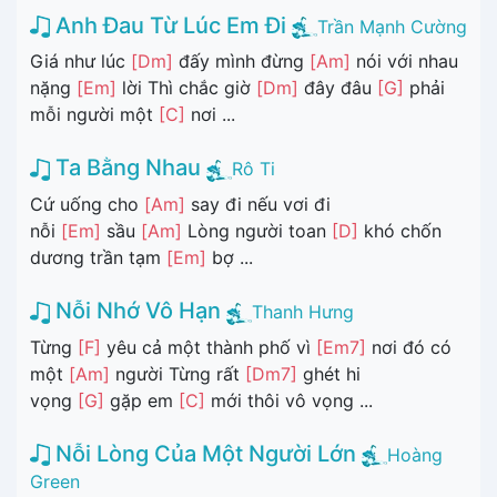
Anh Đau Từ Lúc Em Đi
Trần Mạnh Cường
Giá như lúc
[Dm]
đấy mình đừng
[Am]
nói với nhau
nặng
[Em]
lời Thì chắc giờ
[Dm]
đây đâu
[G]
phải
mỗi người một
[C]
nơi ...
Ta Bằng Nhau
Rô Ti
Cứ uống cho
[Am]
say đi nếu vơi đi
nỗi
[Em]
sầu
[Am]
Lòng người toan
[D]
khó chốn
dương trần tạm
[Em]
bợ ...
Nỗi Nhớ Vô Hạn
Thanh Hưng
Từng
[F]
yêu cả một thành phố vì
[Em7]
nơi đó có
một
[Am]
người Từng rất
[Dm7]
ghét hi
vọng
[G]
gặp em
[C]
mới thôi vô vọng ...
Nỗi Lòng Của Một Người Lớn
Hoàng
Green