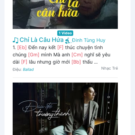
1 Video
Chỉ Là Câu Hứa
Đinh Tùng Huy
1.
[Eb]
Đến nay kết
[F]
thúc chuyện tình
chúng
[Gm]
mình Mà anh
[Cm]
nghĩ sẽ yêu
dài
[F]
lâu nhưng giờ mới
[Bb]
thấu ...
Nhạc Trẻ
Điệu:
Ballad