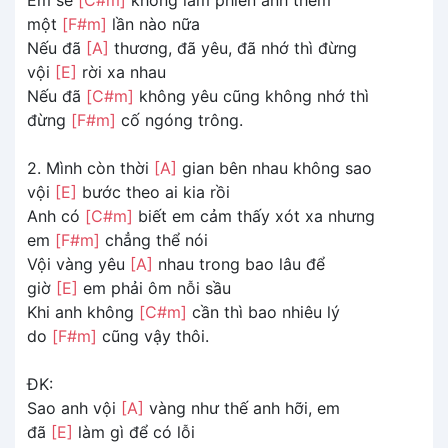
một
[F#m]
lần nào nữa
Nếu đã
[A]
thương, đã yêu, đã nhớ thì đừng
vội
[E]
rời xa nhau
Nếu đã
[C#m]
không yêu cũng không nhớ thì
đừng
[F#m]
cố ngóng trông.
2. Mình còn thời
[A]
gian bên nhau không sao
vội
[E]
bước theo ai kia rồi
Anh có
[C#m]
biết em cảm thấy xót xa nhưng
em
[F#m]
chẳng thể nói
Vội vàng yêu
[A]
nhau trong bao lâu để
giờ
[E]
em phải ôm nỗi sầu
Khi anh không
[C#m]
cần thì bao nhiêu lý
do
[F#m]
cũng vậy thôi.
ĐK:
Sao anh vội
[A]
vàng như thế anh hỡi, em
đã
[E]
làm gì để có lỗi