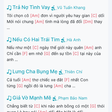
Trả Nợ Tình Vay
Vũ Tuấn Khang
Tôi chọn cô
[Am]
đơn vì người yêu hay gian
[C]
dối
Mới nói chung
[Am]
tình mà lòng đã đổi
[Dm]
thay
...
Nếu Có Hai Trái Tim
Hà Anh
Nếu như một
[C]
ngày thế giới này quên
[Am]
anh
Chỉ cần
[F]
em nhớ
[G]
đến sự tồn
[C]
tại này của
anh ...
Lưng Cha Bụng Mẹ
Thiên Chí
Cả tuổi
[Am]
thơ chiếc xe đắt
[F]
nhất Con
từng
[G]
ngồi đó là lưng
[Am]
cha ...
Giả Vờ Mạnh Mẽ
Phạm Bảo Nam
Chẳng biết từ
[C]
khi nào anh bỗng có một
[G]
thói
quen Là hay nói
[Am]
dối đặc biệt là dối