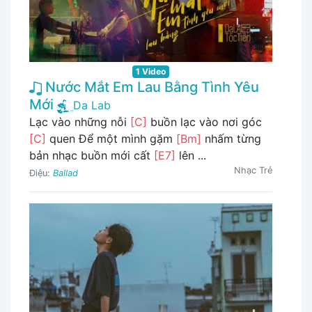
1 Video
Nước Mắt Em Lau Bằng Tình Yêu
Mới
Da Lab
Lạc vào những nỗi
[C]
buồn lạc vào nơi góc
[C]
quen Để một mình gặm
[Bm]
nhấm từng
bản nhạc buồn mới cất
[E7]
lên ...
Nhạc Trẻ
Điệu:
Ballad