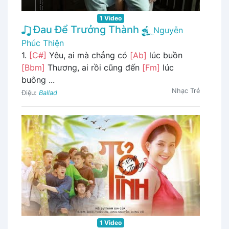
1 Video
Đau Để Trưởng Thành
Nguyễn
Phúc Thiện
1.
[C#]
Yêu, ai mà chẳng có
[Ab]
lúc buồn
[Bbm]
Thương, ai rồi cũng đến
[Fm]
lúc
buông ...
Nhạc Trẻ
Điệu:
Ballad
1 Video