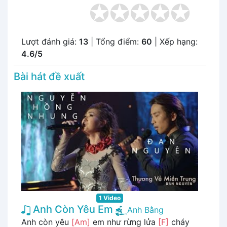
Lượt đánh giá:
13
| Tổng điểm:
60
| Xếp hạng:
4.6/5
Bài hát đề xuất
1 Video
Anh Còn Yêu Em
Anh Bằng
Anh còn yêu
[Am]
em như rừng lửa
[F]
cháy