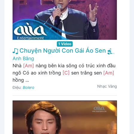
1 Video
Chuyện Người Con Gái Áo Sen
Anh Bằng
Nhà
[Am]
nàng bên kia sông có trúc xinh đầu
ngõ Có ao xinh trồng
[C]
sen trắng sen
[Am]
hồng ...
Nhạc Vàng
Điệu:
Bolero