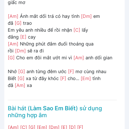
giấc mơ
[Am]
Ánh mắt dối trá có hay tình
[Dm]
em
đã
[G]
trao
Em yêu anh nhiều để rồi nhận
[C]
lấy
đắng
[E]
cay
[Am]
Những phút đắm đuối thoáng qua
rồi
[Dm]
sẽ ra đi
[G]
Cho em đôi mắt ướt mi vì
[Am]
anh dối gian
Nhớ
[G]
anh từng đêm ước
[F]
mơ cùng nhau
Biết
[G]
xa từ đây khóc
[F]
cho...
[Em]
tình
đã
[Am]
xa
Bài hát (
Làm Sao Em Biết
) sử dụng
những hợp âm
[Am]
[C]
[G]
[Em]
[Dm]
[E]
[D]
[F]