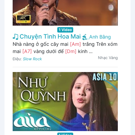
1 Video
Chuyện Tình Hoa Mai
Anh Bằng
Nhà nàng ở gốc cây mai
[Am]
trắng Trên xóm
mai
[A7]
vàng dưới đế
[Dm]
kinh ...
Nhạc Vàng
Điệu:
Slow Rock