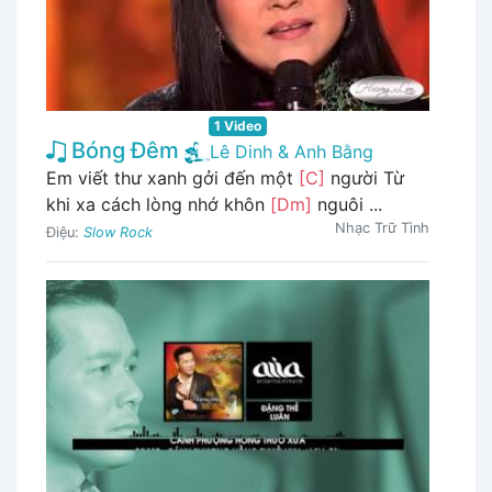
1 Video
Bóng Đêm
Lê Dinh & Anh Bằng
Em viết thư xanh gởi đến một
[C]
người Từ
khi xa cách lòng nhớ khôn
[Dm]
nguôi ...
Nhạc Trữ Tình
Điệu:
Slow Rock