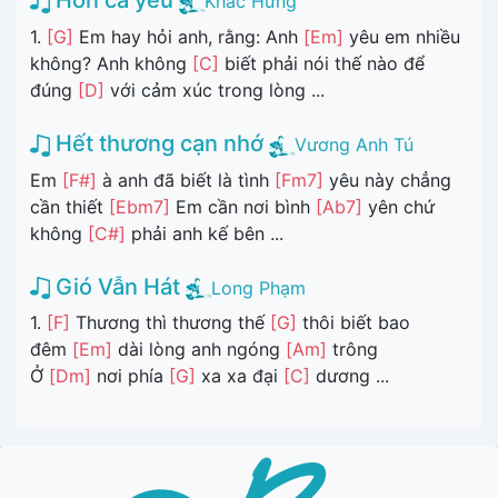
Hơn cả yêu
Khắc Hưng
1.
[G]
Em hay hỏi anh, rằng: Anh
[Em]
yêu em nhiều
không? Anh không
[C]
biết phải nói thế nào để
đúng
[D]
với cảm xúc trong lòng ...
Hết thương cạn nhớ
Vương Anh Tú
Em
[F#]
à anh đã biết là tình
[Fm7]
yêu này chẳng
cần thiết
[Ebm7]
Em cần nơi bình
[Ab7]
yên chứ
không
[C#]
phải anh kế bên ...
Gió Vẫn Hát
Long Phạm
1.
[F]
Thương thì thương thế
[G]
thôi biết bao
đêm
[Em]
dài lòng anh ngóng
[Am]
trông
Ở
[Dm]
nơi phía
[G]
xa xa đại
[C]
dương ...