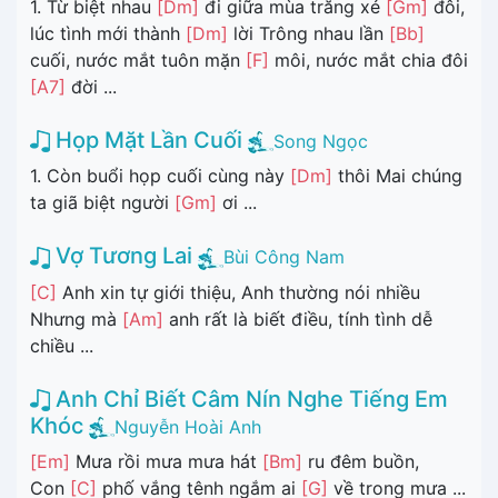
1. Từ biệt nhau
[Dm]
đi giữa mùa trăng xẻ
[Gm]
đôi,
lúc tình mới thành
[Dm]
lời Trông nhau lần
[Bb]
cuối, nước mắt tuôn mặn
[F]
môi, nước mắt chia đôi
[A7]
đời ...
Họp Mặt Lần Cuối
Song Ngọc
1. Còn buổi họp cuối cùng này
[Dm]
thôi Mai chúng
ta giã biệt người
[Gm]
ơi ...
Vợ Tương Lai
Bùi Công Nam
[C]
Anh xin tự giới thiệu, Anh thường nói nhiều
Nhưng mà
[Am]
anh rất là biết điều, tính tình dễ
chiều ...
Anh Chỉ Biết Câm Nín Nghe Tiếng Em
Khóc
Nguyễn Hoài Anh
[Em]
Mưa rồi mưa mưa hát
[Bm]
ru đêm buồn,
Con
[C]
phố vắng tênh ngắm ai
[G]
về trong mưa ...