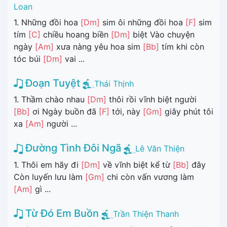
Loan
1. Những đồi hoa
[Dm]
sim ôi những đồi hoa
[F]
sim
tím
[C]
chiều hoang biền
[Dm]
biệt Vào chuyện
ngày
[Am]
xưa nàng yêu hoa sim
[Bb]
tím khi còn
tóc búi
[Dm]
vai ...
Đoạn Tuyệt
Thái Thịnh
1. Thầm chào nhau
[Dm]
thôi rồi vĩnh biệt người
[Bb]
ơi Ngày buồn đã
[F]
tới, này
[Gm]
giây phút tôi
xa
[Am]
người ...
Đường Tình Đôi Ngã
Lê Văn Thiện
1. Thôi em hãy đi
[Dm]
về vĩnh biệt kể từ
[Bb]
đây
Còn luyến lưu làm
[Gm]
chi còn vấn vương làm
[Am]
gì ...
Từ Đó Em Buồn
Trần Thiện Thanh