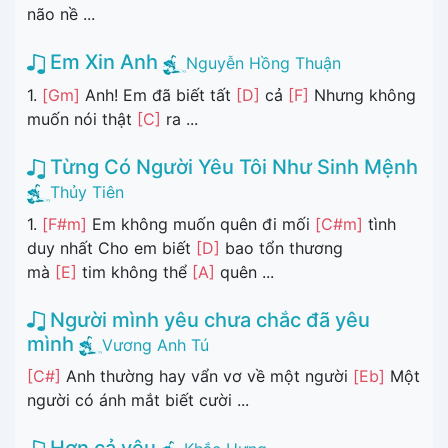
não nề ...
Em Xin Anh
Nguyễn Hồng Thuận
1.
[Gm]
Anh! Em đã biết tất
[D]
cả
[F]
Nhưng không
muốn nói thật
[C]
ra ...
Từng Có Người Yêu Tôi Như Sinh Mệnh
Thủy Tiên
1.
[F#m]
Em không muốn quên đi mối
[C#m]
tình
duy nhất Cho em biết
[D]
bao tổn thương
mà
[E]
tim không thể
[A]
quên ...
Người mình yêu chưa chắc đã yêu
mình
Vương Anh Tú
[C#]
Anh thường hay vẩn vơ về một người
[Eb]
Một
người có ánh mắt biết cười ...