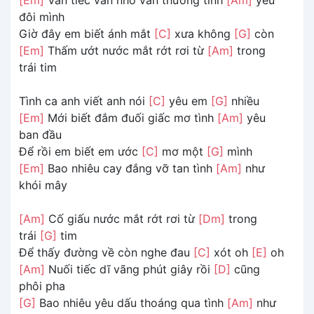
đôi mình
Giờ đây em biết ánh mắt
[C]
xưa không
[G]
còn
[Em]
Thấm ướt nước mắt rớt rơi từ
[Am]
trong
trái tim
Tình ca anh viết anh nói
[C]
yêu em
[G]
nhiều
[Em]
Mới biết đắm đuối giấc mơ tình
[Am]
yêu
ban đầu
Để rồi em biết em ước
[C]
mơ một
[G]
mình
[Em]
Bao nhiêu cay đắng vỡ tan tình
[Am]
như
khói mây
[Am]
Cố giấu nước mắt rớt rơi từ
[Dm]
trong
trái
[G]
tim
Để thấy đường về còn nghe đau
[C]
xót oh
[E]
oh
[Am]
Nuối tiếc dĩ vãng phút giây rồi
[D]
cũng
phôi pha
[G]
Bao nhiêu yêu dấu thoáng qua tình
[Am]
như